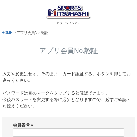
スポーツミツハシ
HOME
アプリ会員No.認証
アプリ会員No.認証
入力や変更はせず、そのまま「カード認証する」ボタンを押してお
進みください。
パスワードは目のマークをタップすると確認できます。
今後パスワードを変更する際に必要となりますので、必ずご確認・
お控えください。
会員番号
(