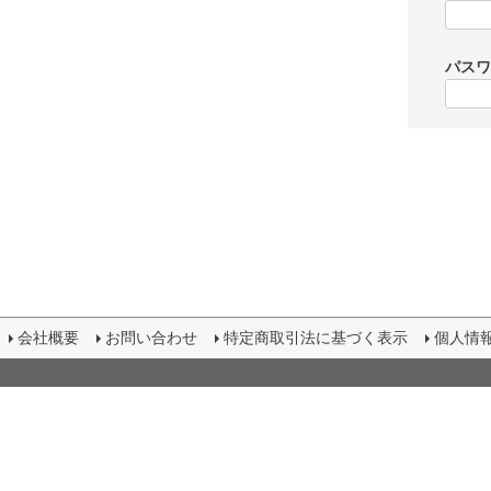
パス
会社概要
お問い合わせ
特定商取引法に基づく表示
個人情