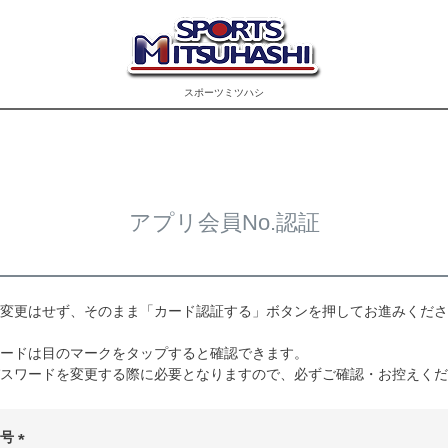
スポーツミツハシ
アプリ会員No.認証
変更はせず、そのまま「カード認証する」ボタンを押してお進みくださ
ードは目のマークをタップすると確認できます。
スワードを変更する際に必要となりますので、必ずご確認・お控えくだ
番号