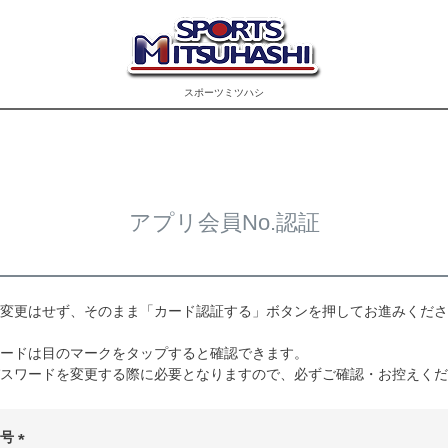
スポーツミツハシ
アプリ会員No.認証
変更はせず、そのまま「カード認証する」ボタンを押してお進みくださ
ードは目のマークをタップすると確認できます。
スワードを変更する際に必要となりますので、必ずご確認・お控えくだ
番号