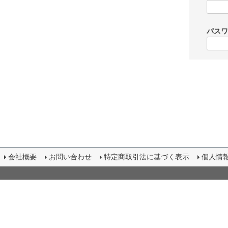
パス
会社概要
お問い合わせ
特定商取引法に基づく表示
個人情