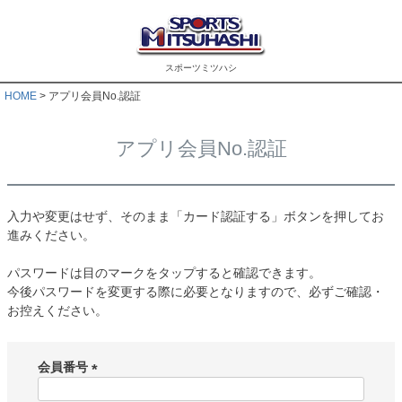
スポーツミツハシ
HOME
アプリ会員No.認証
アプリ会員No.認証
入力や変更はせず、そのまま「カード認証する」ボタンを押してお
進みください。
パスワードは目のマークをタップすると確認できます。
今後パスワードを変更する際に必要となりますので、必ずご確認・
お控えください。
会員番号
(