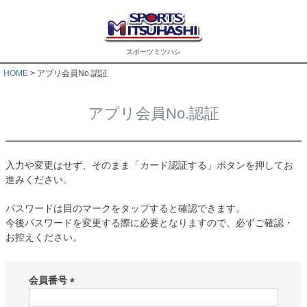
スポーツミツハシ
HOME
アプリ会員No.認証
アプリ会員No.認証
入力や変更はせず、そのまま「カード認証する」ボタンを押してお
進みください。
パスワードは目のマークをタップすると確認できます。
今後パスワードを変更する際に必要となりますので、必ずご確認・
お控えください。
会員番号
(