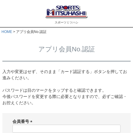
スポーツミツハシ
HOME
アプリ会員No.認証
アプリ会員No.認証
入力や変更はせず、そのまま「カード認証する」ボタンを押してお
進みください。
パスワードは目のマークをタップすると確認できます。
今後パスワードを変更する際に必要となりますので、必ずご確認・
お控えください。
会員番号
(