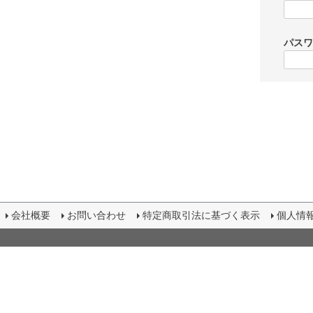
パス
会社概要
お問い合わせ
特定商取引法に基づく表示
個人情