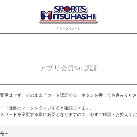
スポーツミツハシ
アプリ会員No.認証
変更はせず、そのまま「カード認証する」ボタンを押してお進みくださ
ードは目のマークをタップすると確認できます。
スワードを変更する際に必要となりますので、必ずご確認・お控えくだ
番号