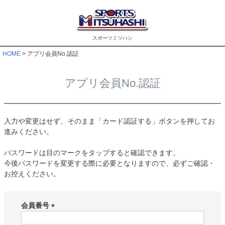
スポーツミツハシ
HOME
アプリ会員No.認証
アプリ会員No.認証
入力や変更はせず、そのまま「カード認証する」ボタンを押してお
進みください。
パスワードは目のマークをタップすると確認できます。
今後パスワードを変更する際に必要となりますので、必ずご確認・
お控えください。
会員番号
(