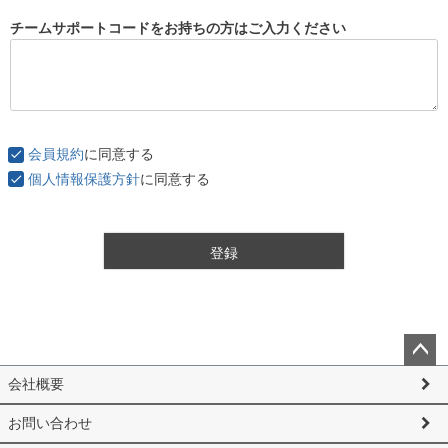
チームサポートコードをお持ちの方はご入力ください
会員規約
に同意する
個人情報保護方針
に同意する
登録
ペー
会社概要
ジト
ップ
お問い合わせ
へ