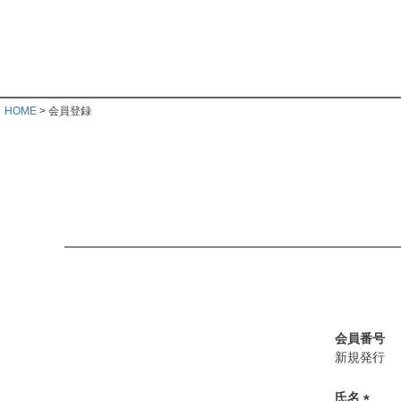
HOME
会員登録
会員番号
新規発行
氏名