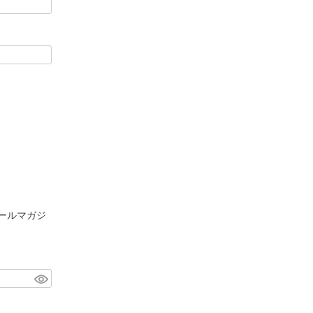
ールマガジ