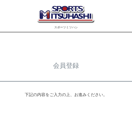
スポーツミツハシ
会員登録
下記の内容をご入力の上、お進みください。