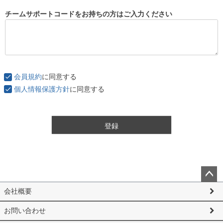
チームサポートコードをお持ちの方はご入力ください
会員規約
に同意する
個人情報保護方針
に同意する
登録
ペー
会社概要
ジト
ップ
お問い合わせ
へ