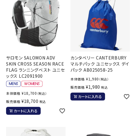
サロモン SALOMON ADV
カンタベリー CANTERBURY
SKIN CROSS SEASON RACE
マルチパック ユニセックス デイ
FLAG ランニングベスト ユニセ
パック AB025058-25
ックス LC2091900
¥
1,980
本体価格
（税込）
¥
1,980
販売価格
税込
¥
18,700
本体価格
（税込）
カートに入れる
¥
18,700
販売価格
税込
カートに入れる