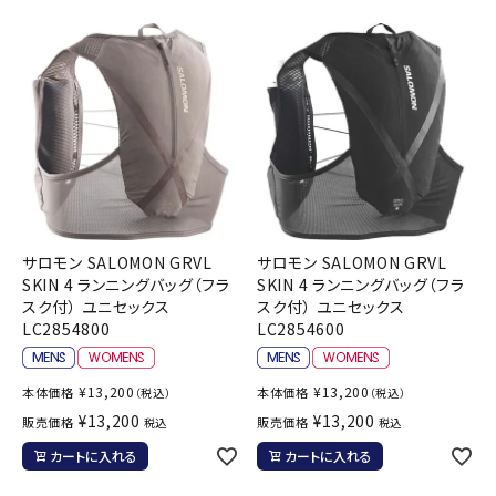
サロモン SALOMON GRVL
サロモン SALOMON GRVL
SKIN 4 ランニングバッグ（フラ
SKIN 4 ランニングバッグ（フラ
スク付） ユニセックス
スク付） ユニセックス
LC2854800
LC2854600
¥
13,200
¥
13,200
本体価格
本体価格
（税込）
（税込）
¥
13,200
¥
13,200
販売価格
販売価格
税込
税込
カートに入れる
カートに入れる