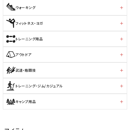
ウォーキング
フィットネス・ヨガ
トレーニング用品
アウトドア
武道・格闘技
トレーニング・ジム/カジュアル
キャンプ用品