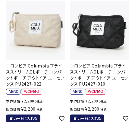
コロンビア Columbia プライ
コロンビア Columbia プライ
スストリームQLポーチ コンパ
スストリームQLポーチ コンパ
クトポーチ アウトドア ユニセッ
クトポーチ アウトドア ユニセッ
クス PU2427-022
クス PU2427-010
¥
2,200
¥
2,200
本体価格
本体価格
（税込）
（税込）
¥
2,200
¥
2,200
販売価格
販売価格
税込
税込
カートに入れる
カートに入れる