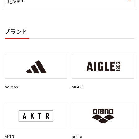
帽子
ブランド
adidas
AIGLE
AKTR
arena