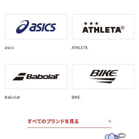
asics
ATHLETA
Babolat
BIKE
すべてのブランドを見る