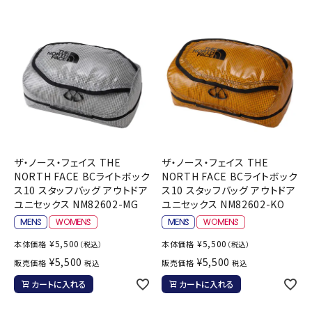
ザ・ノース・フェイス THE
ザ・ノース・フェイス THE
NORTH FACE BCライトボック
NORTH FACE BCライトボック
ス10 スタッフバッグ アウトドア
ス10 スタッフバッグ アウトドア
ユニセックス NM82602-MG
ユニセックス NM82602-KO
¥
5,500
¥
5,500
本体価格
本体価格
（税込）
（税込）
¥
5,500
¥
5,500
販売価格
販売価格
税込
税込
カートに入れる
カートに入れる