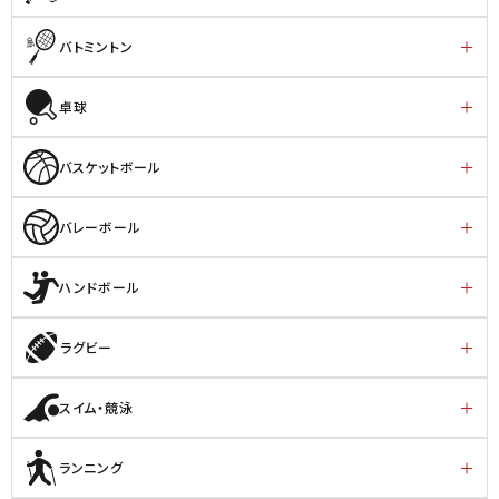
バトミントン
卓球
バスケットボール
バレーボール
ハンドボール
ラグビー
スイム・競泳
ランニング