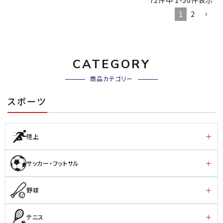
1
2
CATEGORY
商品カテゴリー
スポーツ
陸上
サッカー・フットサル
野球
テニス