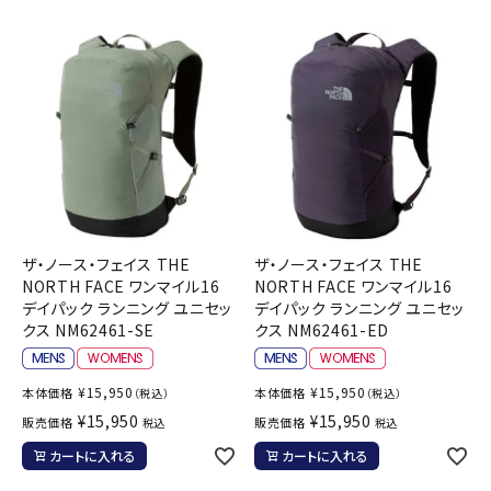
ザ・ノース・フェイス THE
ザ・ノース・フェイス THE
NORTH FACE ワンマイル16
NORTH FACE ワンマイル16
デイパック ランニング ユニセッ
デイパック ランニング ユニセッ
クス NM62461-SE
クス NM62461-ED
¥
15,950
¥
15,950
本体価格
本体価格
（税込）
（税込）
¥
15,950
¥
15,950
販売価格
販売価格
税込
税込
カートに入れる
カートに入れる