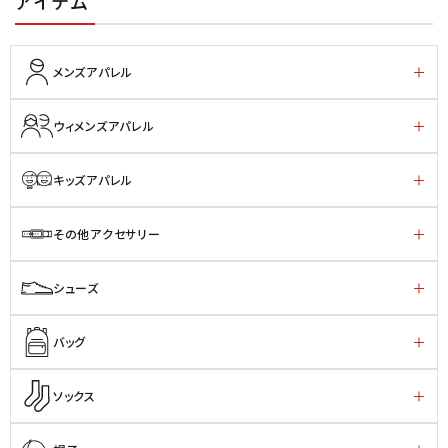
アイテム
メンズアパレル
ウィメンズアパレル
キッズアパレル
その他アクセサリー
シューズ
バッグ
ソックス