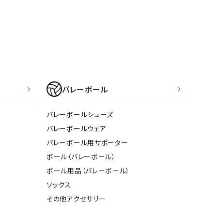
バレーボール
バレーボールシューズ
バレーボールウェア
バレーボール用サポーター
ボール（バレーボール）
ボール用品（バレーボール）
ソックス
その他アクセサリー