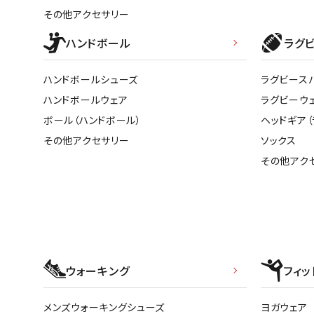
その他アクセサリー
ハンドボール
ラグ
ハンドボールシューズ
ラグビース
ハンドボールウェア
ラグビーウ
ボール（ハンドボール）
ヘッドギア（
その他アクセサリー
ソックス
その他アク
ウォーキング
フィッ
メンズウォーキングシューズ
ヨガウェア