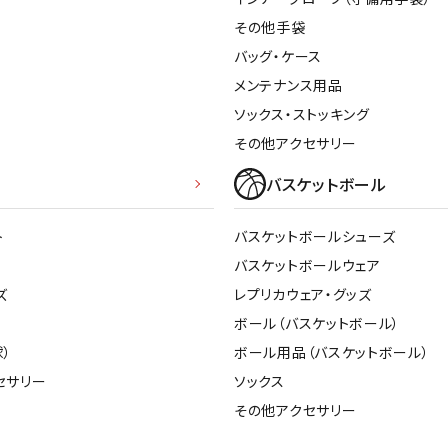
その他手袋
バッグ・ケース
メンテナンス用品
ソックス・ストッキング
その他アクセサリー
バスケットボール
ト
バスケットボールシューズ
バスケットボールウェア
ズ
レプリカウェア・グッズ
ボール（バスケットボール）
）
ボール用品（バスケットボール）
セサリー
ソックス
その他アクセサリー