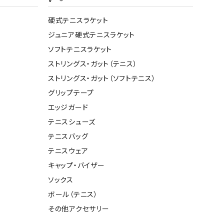
ト・ランタン
他アクセサリー
硬式テニスラケット
ジュニア硬式テニスラケット
ソフトテニスラケット
ストリングス・ガット（テニス）
ストリングス・ガット（ソフトテニス）
グリップテープ
エッジガード
テニスシューズ
テニスバッグ
テニスウェア
キャップ・バイザー
ソックス
ボール（テニス）
その他アクセサリー