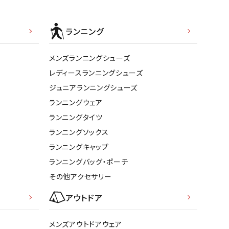
ランニング
メンズランニングシューズ
レディースランニングシューズ
ジュニアランニングシューズ
ランニングウェア
ランニングタイツ
ランニングソックス
ランニングキャップ
ランニングバッグ・ポーチ
その他アクセサリー
アウトドア
メンズアウトドアウェア