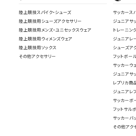
陸上競技スパイク・シューズ
サッカース
陸上競技用シューズアクセサリー
ジュニアサ
陸上競技用メンズ・ユニセックスウェア
トレーニン
陸上競技用ウィメンズウェア
ジュニアレ
陸上競技用ソックス
シューズア
その他アクセサリー
フットボー
サッカーウ
ジュニアサ
レプリカ商
ジュニアレ
サッカーボ
フットサル
サッカーバ
その他アク