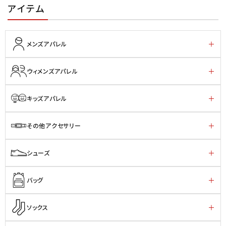
アイテム
メンズアパレル
ウィメンズアパレル
キッズアパレル
その他アクセサリー
シューズ
バッグ
ソックス