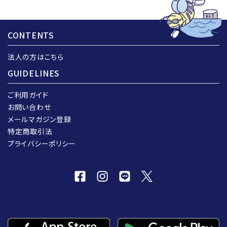
CONTENTS
法人の方はこちら
GUIDELINES
ご利用ガイド
お問い合わせ
メールマガジン登録
特定商取引法
プライバシーポリシー