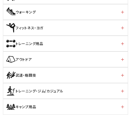
ウォーキング
フィットネス・ヨガ
トレーニング用品
アウトドア
武道・格闘技
トレーニング・ジム/カジュアル
キャンプ用品