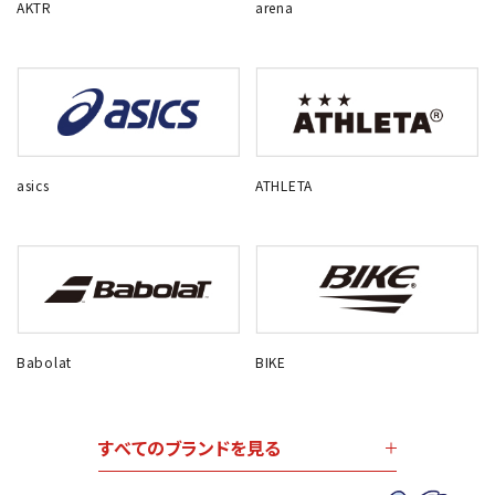
AKTR
arena
asics
ATHLETA
Babolat
BIKE
すべてのブランドを見る