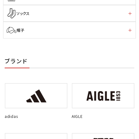
ソックス
帽子
ブランド
adidas
AIGLE