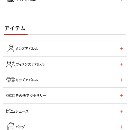
アイテム
メンズアパレル
ウィメンズアパレル
キッズアパレル
その他アクセサリー
シューズ
バッグ