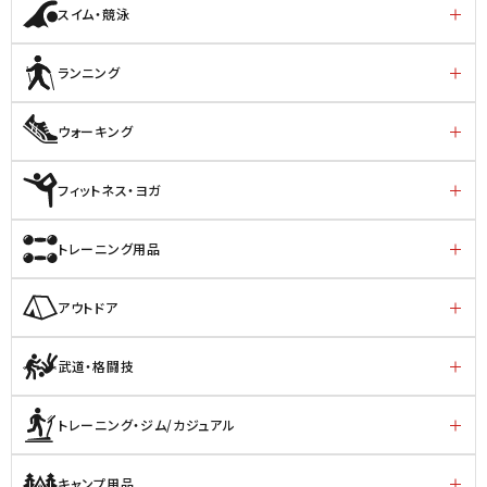
スイム・競泳
ランニング
ウォーキング
フィットネス・ヨガ
トレーニング用品
アウトドア
武道・格闘技
トレーニング・ジム/カジュアル
キャンプ用品