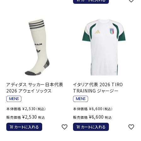
アディダス サッカー日本代表
イタリア代表 2026 TIRO
2026 アウェイ ソックス
TRAINING ジャージー
¥
2,530
¥
6,600
本体価格
本体価格
（税込）
（税込）
¥
2,530
¥
6,600
販売価格
販売価格
税込
税込
カートに入れる
カートに入れる