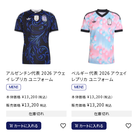
アルゼンチン代表 2026 アウェ
ベルギー代表 2026 アウェイ
イ レプリカ ユニフォーム
レプリカ ユニフォーム
¥
13,200
¥
13,200
本体価格
本体価格
（税込）
（税込）
¥
13,200
¥
13,200
販売価格
販売価格
税込
税込
在庫切れ
在庫切れ
カートに入れる
カートに入れる