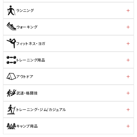
ランニング
ウォーキング
フィットネス・ヨガ
トレーニング用品
アウトドア
武道・格闘技
トレーニング・ジム/カジュアル
キャンプ用品