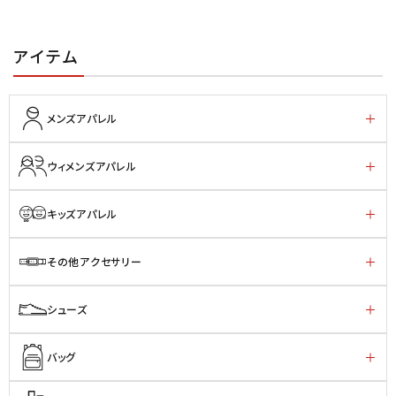
アイテム
メンズアパレル
ウィメンズアパレル
キッズアパレル
その他アクセサリー
シューズ
バッグ