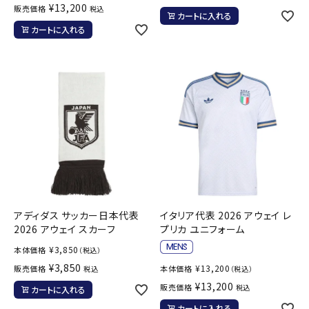
¥
13,200
販売価格
税込
カートに入れる
カートに入れる
アディダス サッカー日本代表
イタリア代表 2026 アウェイ レ
2026 アウェイ スカーフ
プリカ ユニフォーム
¥
3,850
本体価格
（税込）
¥
3,850
¥
13,200
販売価格
本体価格
税込
（税込）
¥
13,200
販売価格
税込
カートに入れる
カートに入れる