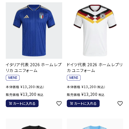
イタリア代表 2026 ホーム レプ
ドイツ代表 2026 ホーム レプリ
リカ ユニフォーム
カ ユニフォーム
¥
13,200
¥
13,200
本体価格
本体価格
（税込）
（税込）
¥
13,200
¥
13,200
販売価格
販売価格
税込
税込
カートに入れる
カートに入れる