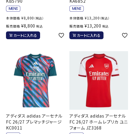
KB5790
KA6852
¥
8,800
¥
13,200
本体価格
本体価格
（税込）
（税込）
¥
8,800
¥
13,200
販売価格
販売価格
税込
税込
カートに入れる
カートに入れる
アディダス adidas アーセナル
アディダス adidas アーセナル
FC 26/27 プレマッチジャージ
FC 26/27 ホーム レプリカ ユニ
KC0011
フォーム JZ3168