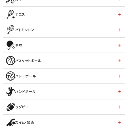
テニス
バトミントン
卓球
バスケットボール
バレーボール
ハンドボール
ラグビー
スイム・競泳