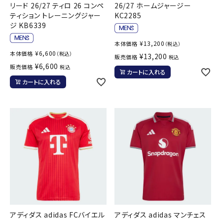
リード 26/27 ティロ 26 コンペ
26/27 ホームジャージー
ティション トレーニングジャー
KC2285
ジ KB6339
¥
13,200
本体価格
（税込）
¥
6,600
本体価格
（税込）
¥
13,200
販売価格
税込
¥
6,600
販売価格
税込
カートに入れる
カートに入れる
アディダス adidas FCバイエル
アディダス adidas マンチェス