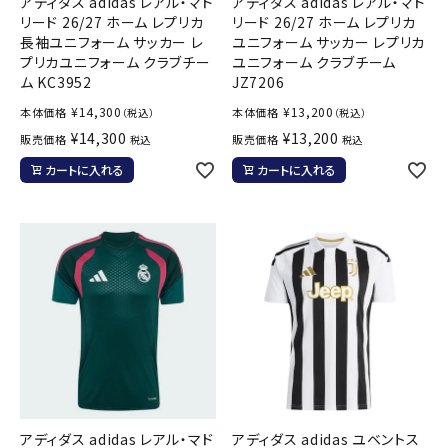
アディダス adidas レアル・マド
アディダス adidas レアル・マド
リード 26/27 ホーム レプリカ
リード 26/27 ホーム レプリカ
長袖ユニフォーム サッカー レ
ユニフォーム サッカー レプリカ
プリカユニフォーム クラブチー
ユニフォーム クラブチーム
ム KC3952
JZ7206
¥
14,300
¥
13,200
本体価格
本体価格
（税込）
（税込）
¥
14,300
¥
13,200
販売価格
販売価格
税込
税込
カートに入れる
カートに入れる
アディダス adidas レアル・マド
アディダス adidas ユベントス