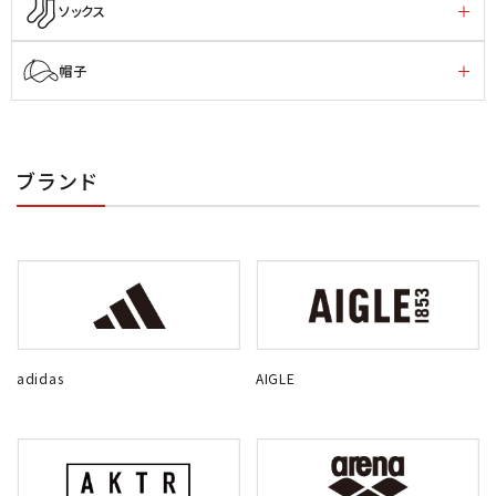
ソックス
帽子
ブランド
adidas
AIGLE