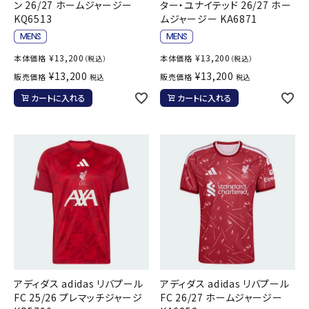
ン 26/27 ホームジャージー
ター・ユナイテッド 26/27 ホー
KQ6513
ムジャージー KA6871
¥
13,200
¥
13,200
本体価格
本体価格
（税込）
（税込）
¥
13,200
¥
13,200
販売価格
販売価格
税込
税込
カートに入れる
カートに入れる
アディダス adidas リバプール
アディダス adidas リバプール
FC 25/26 プレマッチジャージ
FC 26/27 ホームジャージー