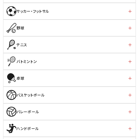
サッカー・フットサル
野球
テニス
バトミントン
卓球
バスケットボール
バレーボール
ハンドボール