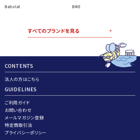
Babolat
BIKE
すべてのブランドを見る
CONTENTS
法人の方はこちら
GUIDELINES
ご利用ガイド
お問い合わせ
メールマガジン登録
特定商取引法
プライバシーポリシー