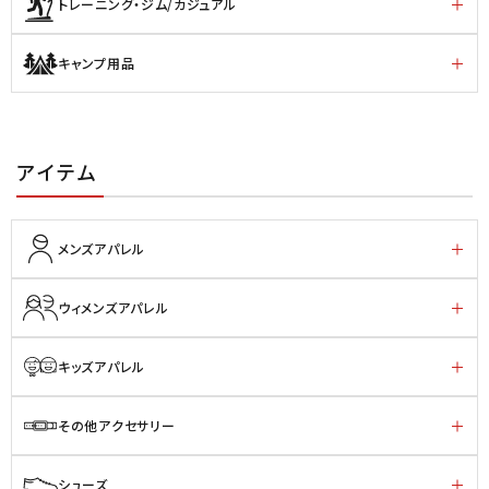
トレーニング・ジム/カジュアル
キャンプ用品
アイテム
メンズアパレル
ウィメンズアパレル
キッズアパレル
その他アクセサリー
シューズ