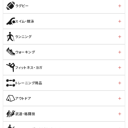
ラグビー
スイム・競泳
ランニング
ウォーキング
フィットネス・ヨガ
トレーニング用品
アウトドア
武道・格闘技