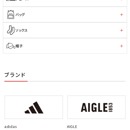
バッグ
ソックス
帽子
ブランド
adidas
AIGLE