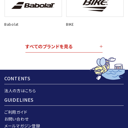
Babolat
BIKE
すべてのブランドを見る
CONTENTS
法人の方はこちら
GUIDELINES
ご利用ガイド
お問い合わせ
メールマガジン登録