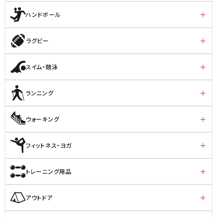
ハンドボール
ラグビー
スイム・競泳
ランニング
ウォーキング
フィットネス・ヨガ
トレーニング用品
アウトドア