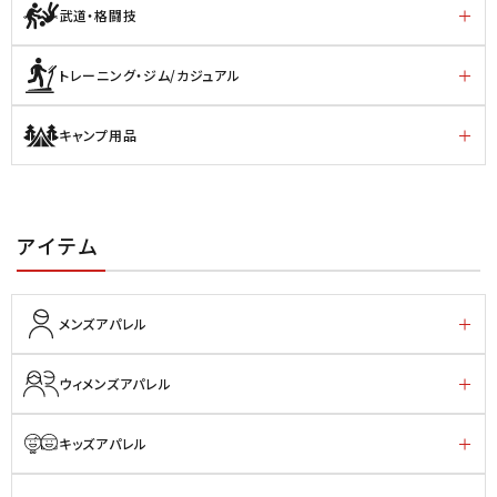
武道・格闘技
トレーニング・ジム/カジュアル
キャンプ用品
アイテム
メンズアパレル
ウィメンズアパレル
キッズアパレル