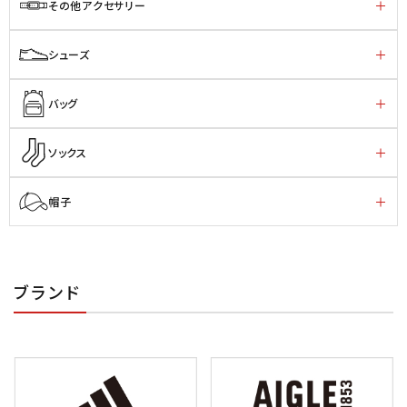
その他アクセサリー
シューズ
バッグ
ソックス
帽子
ブランド