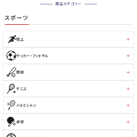
商品カテゴリー
スポーツ
陸上
サッカー・フットサル
野球
テニス
バトミントン
卓球