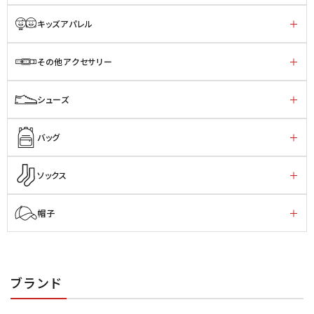
キッズアパレル
その他アクセサリー
シューズ
バッグ
ソックス
帽子
ブランド