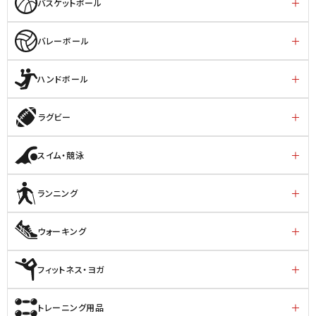
バスケットボール
バレーボール
ハンドボール
ラグビー
スイム・競泳
ランニング
ウォーキング
フィットネス・ヨガ
トレーニング用品