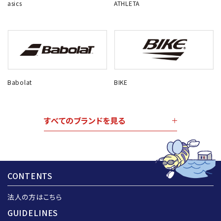
asics
ATHLETA
Babolat
BIKE
すべてのブランドを見る
CONTENTS
法人の方はこちら
GUIDELINES