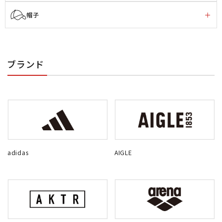
帽子
ブランド
adidas
AIGLE