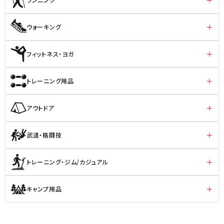
ウォーキング
フィットネス・ヨガ
トレーニング用品
アウトドア
武道・格闘技
トレーニング・ジム/カジュアル
キャンプ用品