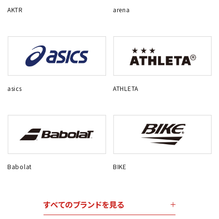
AKTR
arena
asics
ATHLETA
Babolat
BIKE
すべてのブランドを見る