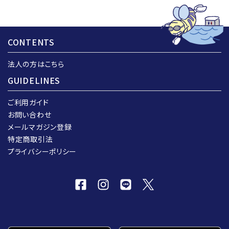
CONTENTS
法人の方はこちら
GUIDELINES
ご利用ガイド
お問い合わせ
メールマガジン登録
特定商取引法
プライバシーポリシー