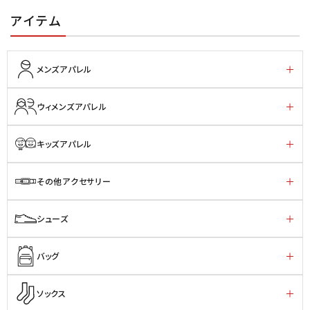
アイテム
メンズアパレル
ウィメンズアパレル
キッズアパレル
その他アクセサリー
シューズ
バッグ
ソックス