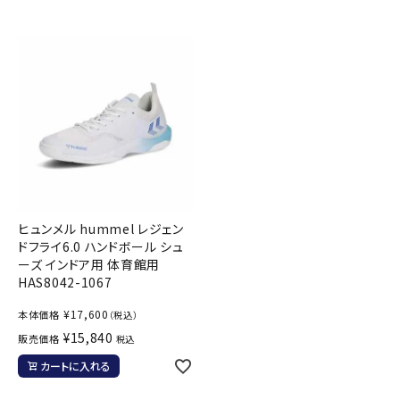
ヒュンメル hummel レジェン
ドフライ6.0 ハンドボール シュ
ーズ インドア用 体育館用
HAS8042-1067
¥
17,600
本体価格
（税込）
¥
15,840
販売価格
税込
カートに入れる