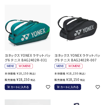
ヨネックス YONEX ラケットバッ
ヨネックス YONEX ラケットバッ
グ6 テニス BAG2402R-031
グ6 テニス BAG2402R-007
¥
18,150
¥
18,150
本体価格
本体価格
（税込）
（税込）
¥
18,150
¥
18,150
販売価格
販売価格
税込
税込
カートに入れる
カートに入れる