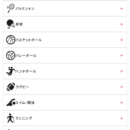
バトミントン
卓球
バスケットボール
バレーボール
ハンドボール
ラグビー
スイム・競泳
ランニング