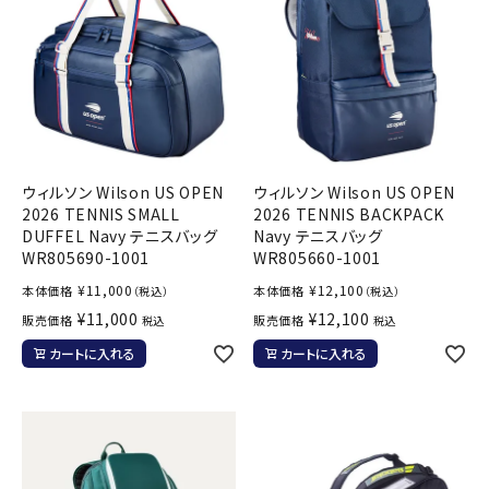
ウィルソン Wilson US OPEN
ウィルソン Wilson US OPEN
2026 TENNIS SMALL
2026 TENNIS BACKPACK
DUFFEL Navy テニスバッグ
Navy テニスバッグ
WR805690-1001
WR805660-1001
¥
11,000
¥
12,100
本体価格
本体価格
（税込）
（税込）
¥
11,000
¥
12,100
販売価格
販売価格
税込
税込
カートに入れる
カートに入れる