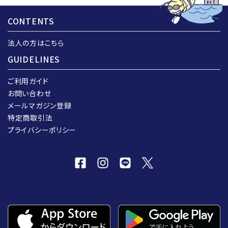
CONTENTS
法人の方はこちら
GUIDELINES
ご利用ガイド
お問い合わせ
メールマガジン登録
特定商取引法
プライバシーポリシー