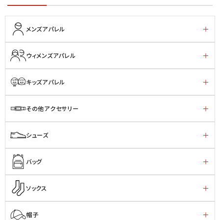
メンズアパレル
ウィメンズアパレル
キッズアパレル
その他アクセサリー
シューズ
バッグ
ソックス
帽子