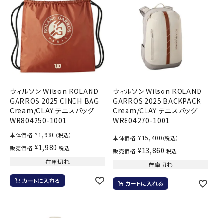
ウィルソン Wilson ROLAND
ウィルソン Wilson ROLAND
GARROS 2025 CINCH BAG
GARROS 2025 BACKPACK
Cream/CLAY テニスバッグ
Cream/CLAY テニスバッグ
WR804250-1001
WR804270-1001
¥
1,980
本体価格
（税込）
¥
15,400
本体価格
（税込）
¥
1,980
販売価格
税込
¥
13,860
販売価格
税込
在庫切れ
在庫切れ
カートに入れる
カートに入れる