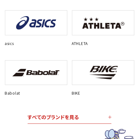
asics
ATHLETA
Babolat
BIKE
すべてのブランドを見る