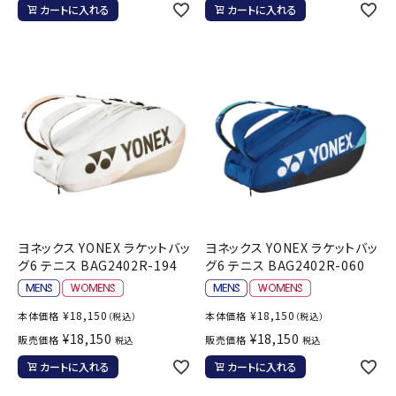
カートに入れる
カートに入れる
ヨネックス YONEX ラケットバッ
ヨネックス YONEX ラケットバッ
グ6 テニス BAG2402R-194
グ6 テニス BAG2402R-060
¥
18,150
¥
18,150
本体価格
本体価格
（税込）
（税込）
¥
18,150
¥
18,150
販売価格
販売価格
税込
税込
カートに入れる
カートに入れる