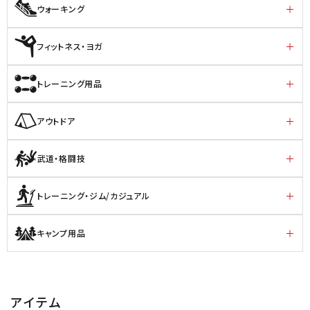
ウォーキング
フィットネス・ヨガ
トレーニング用品
アウトドア
武道・格闘技
トレーニング・ジム/カジュアル
キャンプ用品
アイテム