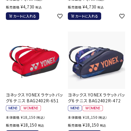
¥
4,730
¥
4,730
販売価格
販売価格
税込
税込
カートに入れる
カートに入れる
ヨネックス YONEX ラケットバッ
ヨネックス YONEX ラケットバッ
グ6 テニス BAG2402R-651
グ6 テニス BAG2402R-472
¥
18,150
¥
18,150
本体価格
本体価格
（税込）
（税込）
¥
18,150
¥
18,150
販売価格
販売価格
税込
税込