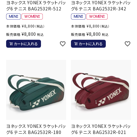
ヨネックス YONEX ラケットバッ
ヨネックス YONEX ラケットバッ
グ6 テニス BAG2532R-512
グ6 テニス BAG2532R-342
¥
8,800
¥
8,800
本体価格
本体価格
（税込）
（税込）
¥
8,800
¥
8,800
販売価格
販売価格
税込
税込
カートに入れる
カートに入れる
ヨネックス YONEX ラケットバッ
ヨネックス YONEX ラケットバッ
グ6 テニス BAG2532R-180
グ6 テニス BAG2532R-021