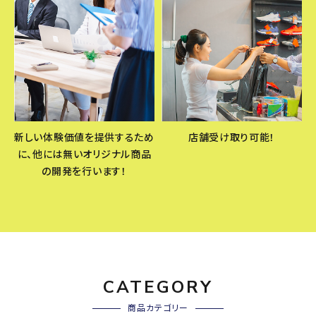
新しい体験価値を提供するため
店舗受け取り可能！
に、他には無いオリジナル商品
の開発を行います！
CATEGORY
商品カテゴリー