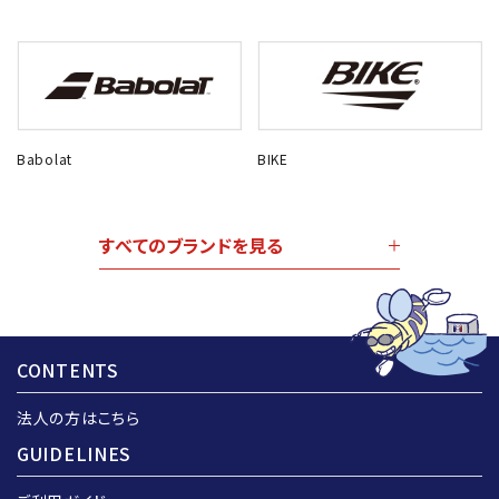
Babolat
BIKE
すべてのブランドを見る
CONTENTS
法人の方はこちら
GUIDELINES