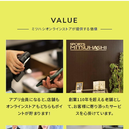
VALUE
ミツハシオンラインストアが提供する価値
アプリ会員になると、店舗も
創業110年を超える老舗とし
オンラインストアもどちらもポイ
て、お客様に寄り添ったサービ
ントが貯まります！
スを心掛けています。