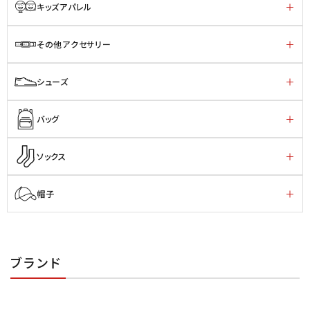
キッズアパレル
その他アクセサリー
シューズ
バッグ
ソックス
帽子
ブランド