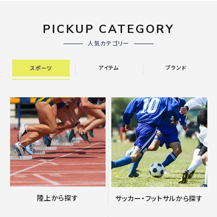
PICKUP CATEGORY
人気カテゴリー
アイテム
ブランド
スポーツ
陸上から探す
サッカー・フットサルから探す