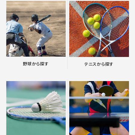
野球から探す
テニスから探す