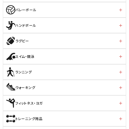
バレーボール
ハンドボール
ラグビー
スイム・競泳
ランニング
ウォーキング
フィットネス・ヨガ
トレーニング用品