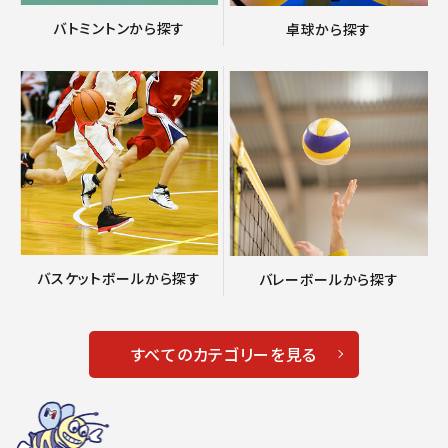
バトミントンから探す
卓球から探す
バスケットボールから探す
バレーボールから探す
すべてのカテゴリーを見る