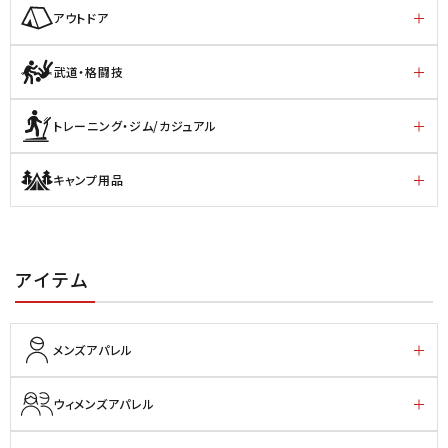
アウトドア
武道・格闘技
トレーニング・ジム/カジュアル
キャンプ用品
アイテム
メンズアパレル
ウィメンズアパレル