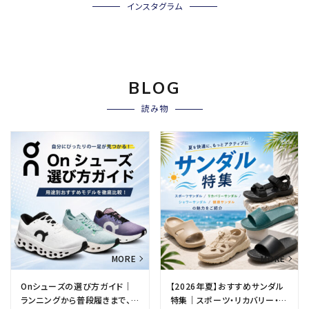
インスタグラム
BLOG
読み物
Onシューズの選び方ガイド｜
【2026年夏】おすすめサンダル
ランニングから普段履きまで、
特集｜スポーツ・リカバリー・健