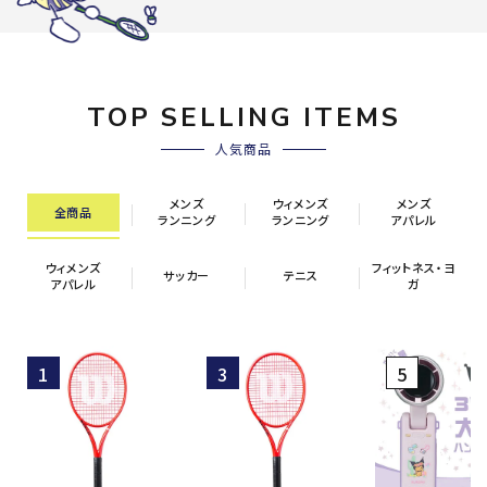
TOP SELLING ITEMS
人気商品
メンズ
ウィメンズ
メンズ
全商品
ランニング
ランニング
アパレル
ウィメンズ
フィットネス・ヨ
サッカー
テニス
アパレル
ガ