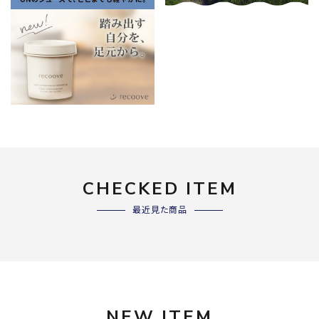
CHECKED ITEM
最近見た商品
NEW ITEM