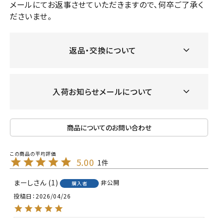
メールにてお返事させていただきますので、何卒ご了承く
ださいませ。
返品・交換について
入荷お知らせメールについて
商品についてのお問い合わせ
5.00
1
まーし
1
非公開
購入者
投稿日
2026/04/26