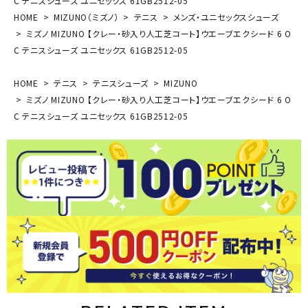
C テニスシューズ ユニセックス 61GB2512-05
HOME
MIZUNO（ミズノ）
テニス
メンズ・ユニセックスシューズ
ミズノ MIZUNO 【クレー・砂入り人工芝コート】ウエーブエクシード 6 O
C テニスシューズ ユニセックス 61GB2512-05
HOME
テニス
テニスシューズ
MIZUNO
ミズノ MIZUNO 【クレー・砂入り人工芝コート】ウエーブエクシード 6 O
C テニスシューズ ユニセックス 61GB2512-05