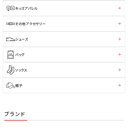
キッズアパレル
その他アクセサリー
シューズ
バッグ
ソックス
帽子
ブランド