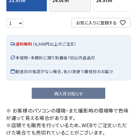
23.5cm
24.0cm
24.5cm
お気に入りに登録する
送料無料
（6,600円以上のご注文）
未使用・未開封に限り到着後7日以内返品可
配送日の指定がない場合、佐川急便で最短日のお届け
再入荷お知らせ
※ お客様のパソコンの環境・また撮影時の環境等で色味
が違って見える場合があります。
※店頭でも販売を行っているため、WEBでご注文いただ
けた場合でも売切れていることがございます。