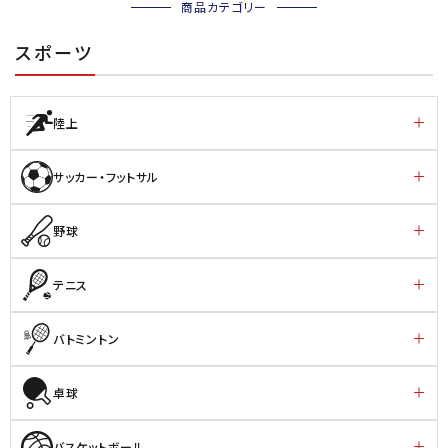
商品カテゴリー
スポーツ
陸上
サッカー・フットサル
野球
テニス
バトミントン
卓球
バスケットボール