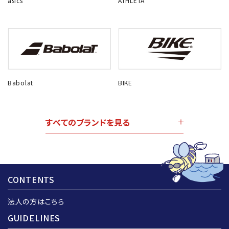
asics
ATHLETA
Babolat
BIKE
すべてのブランドを見る
CONTENTS
法人の方はこちら
GUIDELINES