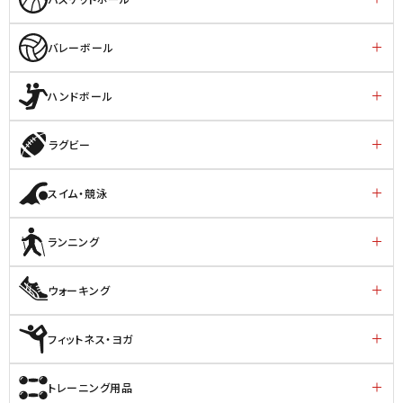
バレーボール
ハンドボール
ラグビー
スイム・競泳
ランニング
ウォーキング
フィットネス・ヨガ
トレーニング用品