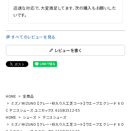
迅速な対応で、大変満足してます、次の購入もお願いした
いです。
すべてのレビューを見る
レビューを書く
HOME
全商品
ミズノ MIZUNO 【クレー・砂入り人工芝コート】ウエーブエクシード 6 O
C テニスシューズ ユニセックス 61GB2512-05
HOME
シューズ
テニスシューズ
ミズノ MIZUNO 【クレー・砂入り人工芝コート】ウエーブエクシード 6 O