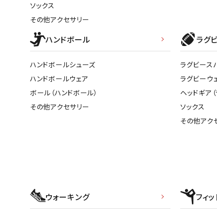
ソックス
その他アクセサリー
ハンドボール
ラグ
ハンドボールシューズ
ラグビース
ハンドボールウェア
ラグビーウ
ボール（ハンドボール）
ヘッドギア（
その他アクセサリー
ソックス
その他アク
ウォーキング
フィッ