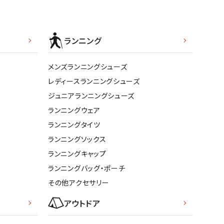
ランニング
メンズランニングシューズ
レディースランニングシューズ
ジュニアランニングシューズ
ランニングウェア
ランニングタイツ
ランニングソックス
ランニングキャップ
ランニングバッグ・ポーチ
その他アクセサリー
アウトドア