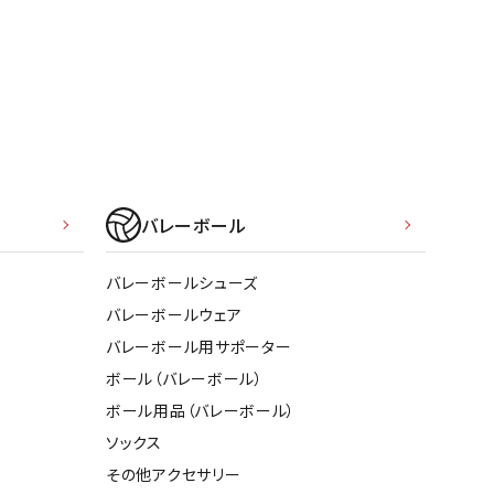
バレーボール
バレーボールシューズ
バレーボールウェア
バレーボール用サポーター
ボール（バレーボール）
ボール用品（バレーボール）
ソックス
その他アクセサリー