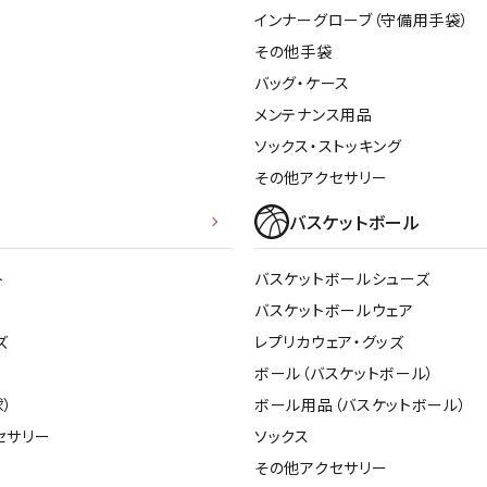
インナーグローブ（守備用手袋）
その他手袋
バッグ・ケース
メンテナンス用品
ソックス・ストッキング
その他アクセサリー
バスケットボール
ト
バスケットボールシューズ
バスケットボールウェア
ズ
レプリカウェア・グッズ
ボール（バスケットボール）
）
ボール用品（バスケットボール）
セサリー
ソックス
その他アクセサリー