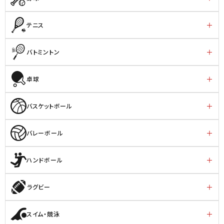
テニス
バトミントン
卓球
バスケットボール
バレーボール
ハンドボール
ラグビー
スイム・競泳