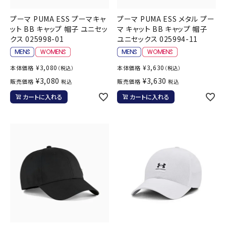
プーマ PUMA ESS プーマキャ
プーマ PUMA ESS メタル プー
ット BB キャップ 帽子 ユニセッ
マ キャット BB キャップ 帽子
クス 025998-01
ユニセックス 025994-11
¥
3,080
¥
3,630
本体価格
本体価格
（税込）
（税込）
¥
3,080
¥
3,630
販売価格
販売価格
税込
税込
カートに入れる
カートに入れる