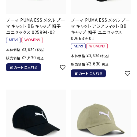
プーマ PUMA ESS メタル プー
プーマ PUMA ESS メタル プー
マ キャット BB キャップ 帽子
マ キャット アジアフィット BB
ユニセックス 025994-02
キャップ 帽子 ユニセックス
026639-01
¥
3,630
本体価格
（税込）
¥
3,630
本体価格
（税込）
¥
3,630
販売価格
税込
¥
3,630
販売価格
税込
カートに入れる
カートに入れる