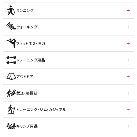
ランニング
ウォーキング
フィットネス・ヨガ
トレーニング用品
アウトドア
武道・格闘技
トレーニング・ジム/カジュアル
キャンプ用品