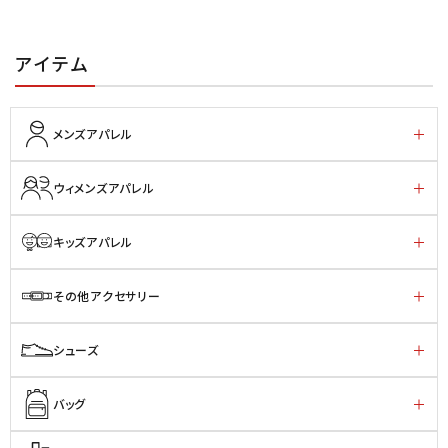
アイテム
メンズアパレル
ウィメンズアパレル
キッズアパレル
その他アクセサリー
シューズ
バッグ