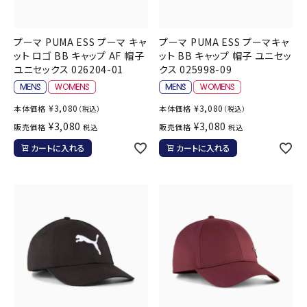
プーマ PUMA ESS プーマ キャ
プーマ PUMA ESS プーマキャ
ット ロゴ BB キャップ AF 帽子
ット BB キャップ 帽子 ユニセッ
ユニセックス 026204-01
クス 025998-09
¥
3,080
¥
3,080
本体価格
本体価格
（税込）
（税込）
¥
3,080
¥
3,080
販売価格
販売価格
税込
税込
カートに入れる
カートに入れる