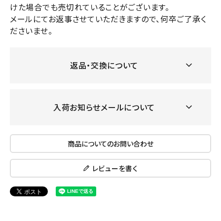
けた場合でも売切れていることがございます。
メールにてお返事させていただきますので、何卒ご了承く
ださいませ。
返品・交換について
入荷お知らせメールについて
商品についてのお問い合わせ
レビューを書く