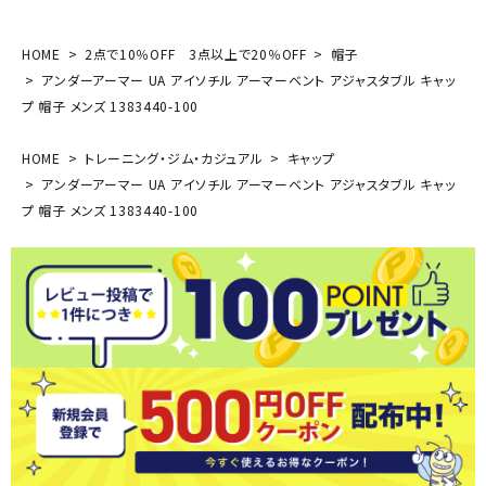
HOME
2点で10％OFF 3点以上で20％OFF
帽子
アンダーアーマー UA アイソチル アーマーベント アジャスタブル キャッ
プ 帽子 メンズ 1383440-100
HOME
トレーニング・ジム・カジュアル
キャップ
アンダーアーマー UA アイソチル アーマーベント アジャスタブル キャッ
プ 帽子 メンズ 1383440-100