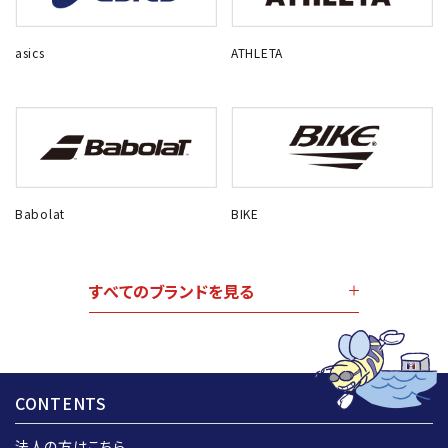
asics
ATHLETA
Babolat
BIKE
すべてのブランドを見る
CONTENTS
法人の方はこちら