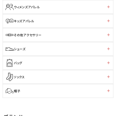
ウィメンズアパレル
キッズアパレル
その他アクセサリー
シューズ
バッグ
ソックス
帽子