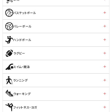
バスケットボール
バレーボール
ハンドボール
ラグビー
スイム・競泳
ランニング
ウォーキング
フィットネス・ヨガ