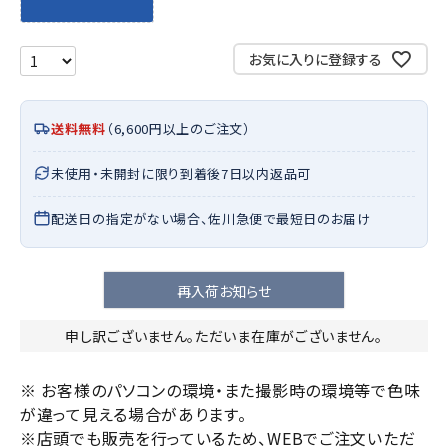
お気に入りに登録する
送料無料
（6,600円以上のご注文）
未使用・未開封に限り到着後7日以内返品可
配送日の指定がない場合、佐川急便で最短日のお届け
再入荷お知らせ
申し訳ございません。ただいま在庫がございません。
※ お客様のパソコンの環境・また撮影時の環境等で色味
が違って見える場合があります。
※店頭でも販売を行っているため、WEBでご注文いただ