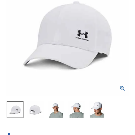
ブランドから選ぶ
SALE品はこちら
INFORMATIOM
ご利用ガイド
お問い合わせ
メルマガ登録
特定商取引法
プライバシーポリシー