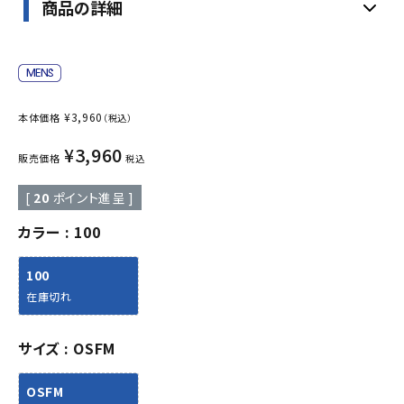
商品の詳細
¥
3,960
本体価格
（税込）
¥
3,960
販売価格
税込
[
20
ポイント進呈 ]
カラー
100
100
在庫切れ
サイズ
OSFM
OSFM