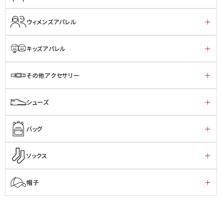
ウィメンズアパレル
キッズアパレル
その他アクセサリー
シューズ
バッグ
ソックス
帽子