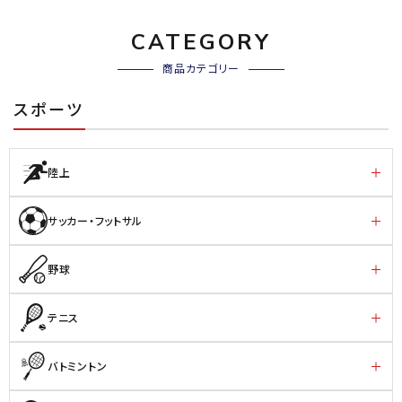
CATEGORY
商品カテゴリー
スポーツ
陸上
サッカー・フットサル
野球
テニス
バトミントン