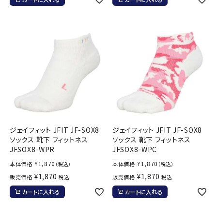
ジェイフィット JFIT JF-SOX8
ジェイフィット JFIT JF-SOX8
ソックス 靴下 フィットネス
ソックス 靴下 フィットネス
JFSOX8-WPR
JFSOX8-WPC
¥
1,870
¥
1,870
本体価格
本体価格
（税込）
（税込）
¥
1,870
¥
1,870
販売価格
販売価格
税込
税込
カートに入れる
カートに入れる