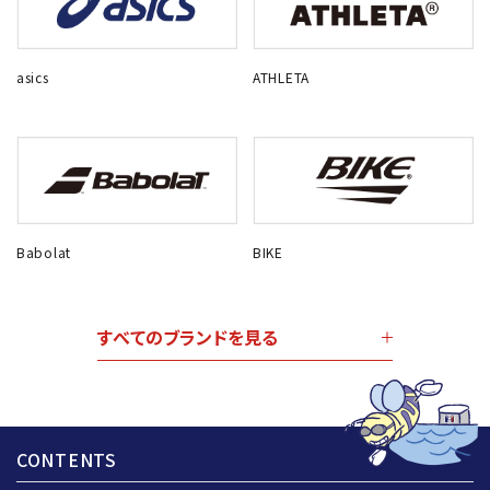
asics
ATHLETA
Babolat
BIKE
すべてのブランドを見る
CONTENTS