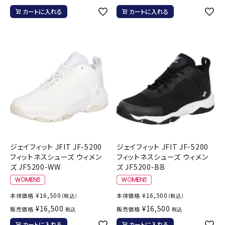
カートに入れる
カートに入れる
ジェイフィット JFIT JF-5200
ジェイフィット JFIT JF-5200
フィットネスシューズ ウィメン
フィットネスシューズ ウィメン
ズ JF5200-WW
ズ JF5200-BB
¥
16,500
¥
16,500
本体価格
本体価格
（税込）
（税込）
¥
16,500
¥
16,500
販売価格
販売価格
税込
税込
カートに入れる
カートに入れる