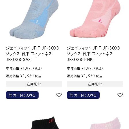
ジェイフィット JFIT JF-SOX8
ジェイフィット JFIT JF-SOX8
ソックス 靴下 フィットネス
ソックス 靴下 フィットネス
JFSOX8-SAX
JFSOX8-PNK
¥
1,870
¥
1,870
本体価格
本体価格
（税込）
（税込）
¥
1,870
¥
1,870
販売価格
販売価格
税込
税込
在庫切れ
在庫切れ
カートに入れる
カートに入れる