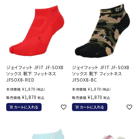
ジェイフィット JFIT JF-SOX8
ジェイフィット JFIT JF-SOX8
ソックス 靴下 フィットネス
ソックス 靴下 フィットネス
JFSOX8-RED
JFSOX8-BC
¥
1,870
¥
1,870
本体価格
本体価格
（税込）
（税込）
¥
1,870
¥
1,870
販売価格
販売価格
税込
税込
カートに入れる
カートに入れる