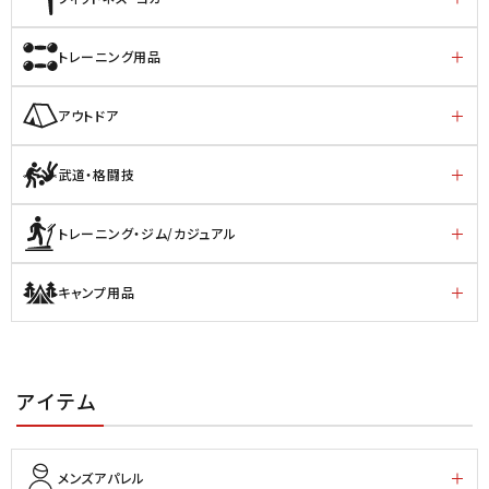
トレーニング用品
アウトドア
武道・格闘技
トレーニング・ジム/カジュアル
キャンプ用品
アイテム
メンズアパレル