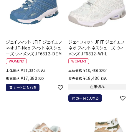
ジェイフィット JFIT ジェイエフ
ジェイフィット JFIT ジェイエフ
ネオ JF-Neo フィットネスシュ
ネオ フィットネスシューズ ウィ
ーズ ウィメンズ JF6812-DEM
メンズ JF6812-WHL
¥
17,380
¥
18,480
本体価格
本体価格
（税込）
（税込）
¥
17,380
¥
18,480
販売価格
販売価格
税込
税込
在庫切れ
カートに入れる
カートに入れる