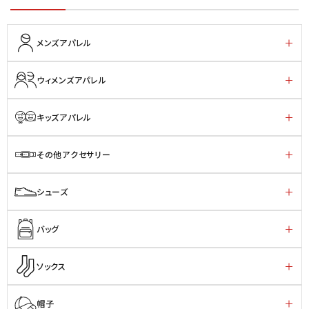
メンズアパレル
ウィメンズアパレル
キッズアパレル
その他アクセサリー
シューズ
バッグ
ソックス
帽子