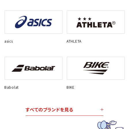
asics
ATHLETA
Babolat
BIKE
すべてのブランドを見る