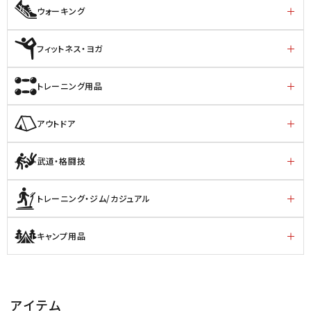
ウォーキング
フィットネス・ヨガ
トレーニング用品
アウトドア
武道・格闘技
トレーニング・ジム/カジュアル
キャンプ用品
アイテム