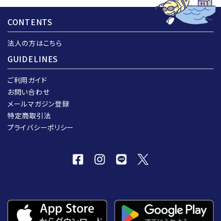
CONTENTS
法人の方はこちら
GUIDELINES
ご利用ガイド
お問い合わせ
メールマガジン登録
特定商取引法
プライバシーポリシー