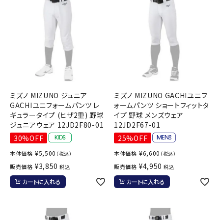
ミズノ MIZUNO ジュニア
ミズノ MIZUNO GACHIユニフ
GACHIユニフォームパンツ レ
ォームパンツ ショートフィットタ
ギュラータイプ (ヒザ2重) 野球
イプ 野球 メンズウェア
ジュニアウェア 12JD2F80-01
12JD2F67-01
30%OFF
25%OFF
¥
5,500
¥
6,600
本体価格
本体価格
（税込）
（税込）
¥
3,850
¥
4,950
販売価格
販売価格
税込
税込
カートに入れる
カートに入れる