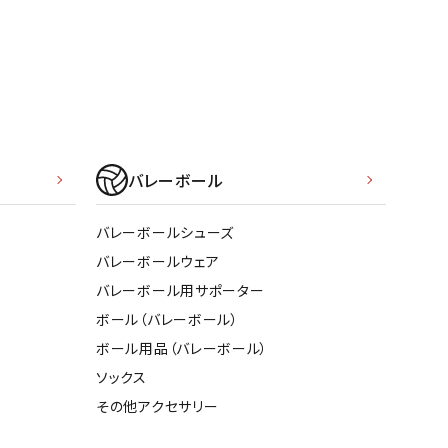
バレーボール
バレーボールシューズ
バレーボールウェア
バレーボール用サポーター
ボール（バレーボール）
ボール用品（バレーボール）
ソックス
その他アクセサリー