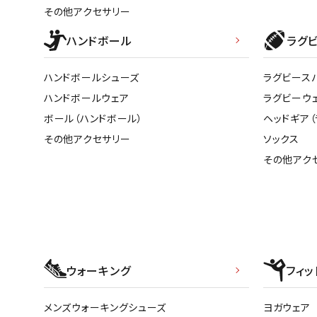
その他アクセサリー
ハンドボール
ラグ
ハンドボールシューズ
ラグビース
ハンドボールウェア
ラグビーウ
ボール（ハンドボール）
ヘッドギア（
その他アクセサリー
ソックス
その他アク
ウォーキング
フィッ
メンズウォーキングシューズ
ヨガウェア