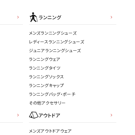
ランニング
メンズランニングシューズ
レディースランニングシューズ
ジュニアランニングシューズ
ランニングウェア
ランニングタイツ
ランニングソックス
ランニングキャップ
ランニングバッグ・ポーチ
その他アクセサリー
アウトドア
メンズアウトドアウェア