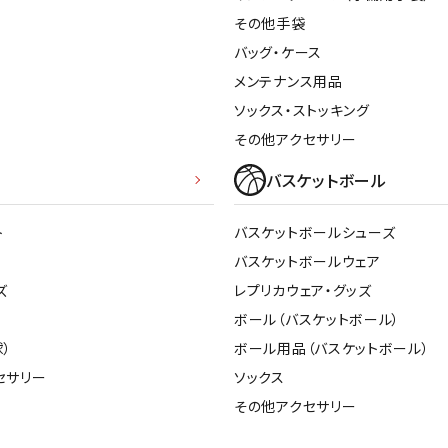
その他手袋
バッグ・ケース
メンテナンス用品
ソックス・ストッキング
その他アクセサリー
バスケットボール
ト
バスケットボールシューズ
バスケットボールウェア
ズ
レプリカウェア・グッズ
ボール（バスケットボール）
）
ボール用品（バスケットボール）
セサリー
ソックス
その他アクセサリー