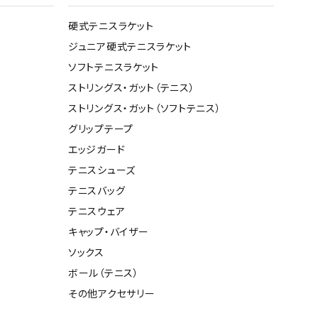
ト・ランタン
他アクセサリー
硬式テニスラケット
ジュニア硬式テニスラケット
ソフトテニスラケット
ストリングス・ガット（テニス）
ストリングス・ガット（ソフトテニス）
グリップテープ
エッジガード
テニスシューズ
テニスバッグ
テニスウェア
キャップ・バイザー
ソックス
ボール（テニス）
その他アクセサリー