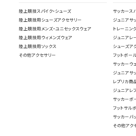
陸上競技スパイク・シューズ
サッカース
陸上競技用シューズアクセサリー
ジュニアサ
陸上競技用メンズ・ユニセックスウェア
トレーニン
陸上競技用ウィメンズウェア
ジュニアレ
陸上競技用ソックス
シューズア
その他アクセサリー
フットボー
サッカーウ
ジュニアサ
レプリカ商
ジュニアレ
サッカーボ
フットサル
サッカーバ
その他アク