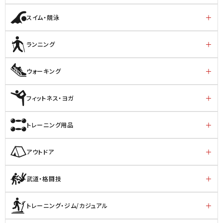
スイム・競泳
ランニング
ウォーキング
フィットネス・ヨガ
トレーニング用品
アウトドア
武道・格闘技
トレーニング・ジム/カジュアル