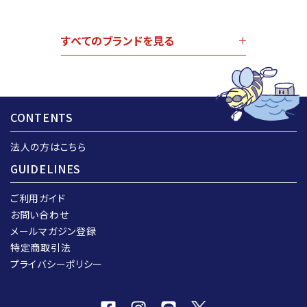
すべてのブランドを見る
CONTENTS
法人の方はこちら
GUIDELINES
ご利用ガイド
お問い合わせ
メールマガジン登録
特定商取引法
プライバシーポリシー