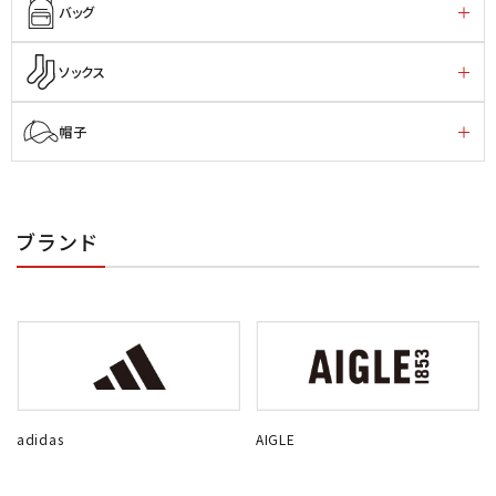
バッグ
ソックス
帽子
ブランド
adidas
AIGLE