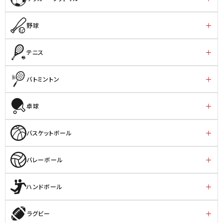
野球
テニス
バトミントン
卓球
バスケットボール
バレーボール
ハンドボール
ラグビー