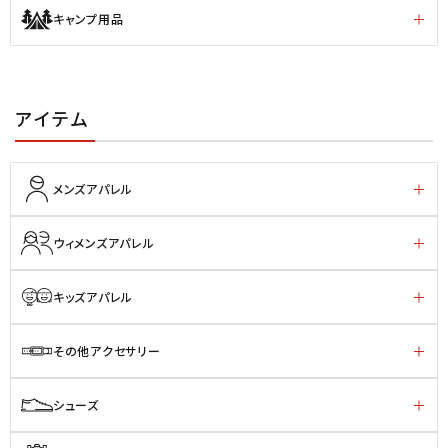
キャンプ用品
アイテム
メンズアパレル
ウィメンズアパレル
キッズアパレル
その他アクセサリー
シューズ