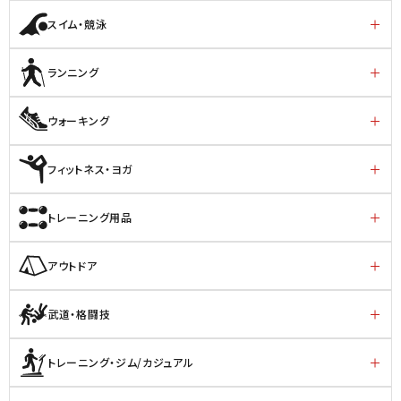
スイム・競泳
ランニング
ウォーキング
フィットネス・ヨガ
トレーニング用品
アウトドア
武道・格闘技
トレーニング・ジム/カジュアル