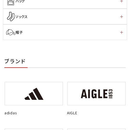
バッグ
ソックス
帽子
ブランド
adidas
AIGLE