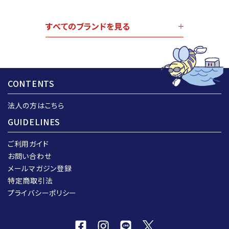
すべてのブランドを見る
CONTENTS
法人の方はこちら
GUIDELINES
ご利用ガイド
お問い合わせ
メールマガジン登録
特定商取引法
プライバシーポリシー