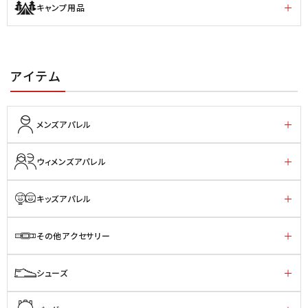
キャンプ用品
アイテム
メンズアパレル
ウィメンズアパレル
キッズアパレル
その他アクセサリー
シューズ