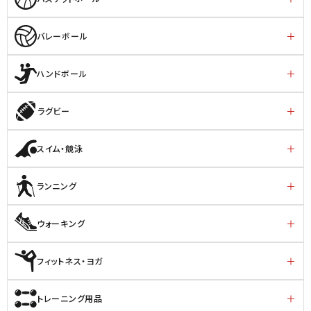
バレーボール
ハンドボール
ラグビー
スイム・競泳
ランニング
ウォーキング
フィットネス・ヨガ
トレーニング用品