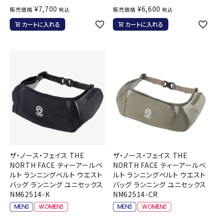
¥
7,700
¥
6,600
販売価格
販売価格
税込
税込
カートに入れる
カートに入れる
ザ・ノース・フェイス THE
ザ・ノース・フェイス THE
NORTH FACE ティーアールベ
NORTH FACE ティーアールベ
ルト ランニングベルト ウエスト
ルト ランニングベルト ウエスト
バッグ ランニング ユニセックス
バッグ ランニング ユニセックス
NM62514-K
NM62514-CR