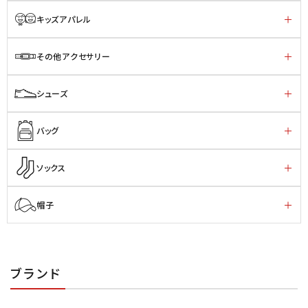
キッズアパレル
その他アクセサリー
シューズ
バッグ
ソックス
帽子
ブランド