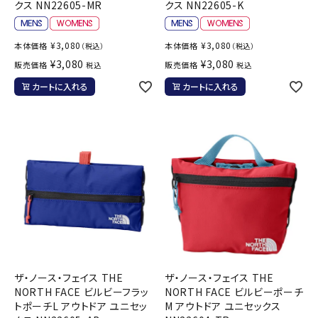
クス NN22605-MR
クス NN22605-K
¥
3,080
¥
3,080
本体価格
本体価格
（税込）
（税込）
¥
3,080
¥
3,080
販売価格
販売価格
税込
税込
カートに入れる
カートに入れる
ザ・ノース・フェイス THE
ザ・ノース・フェイス THE
NORTH FACE ビルビーフラッ
NORTH FACE ビルビーポーチ
トポーチL アウトドア ユニセッ
M アウトドア ユニセックス