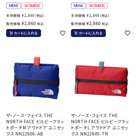
¥
2,860
¥
2,860
本体価格
本体価格
（税込）
（税込）
¥
2,860
¥
2,860
販売価格
販売価格
税込
税込
カートに入れる
カートに入れる
ザ・ノース・フェイス THE
ザ・ノース・フェイス THE
NORTH FACE ビルビーフラッ
NORTH FACE ビルビーフラッ
トポーチM アウトドア ユニセッ
トポーチL アウトドア ユニセッ
クス NN22606-AB
クス NN22605-TR