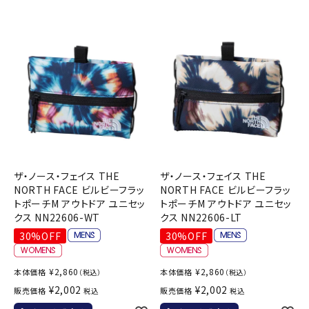
ザ・ノース・フェイス THE
ザ・ノース・フェイス THE
NORTH FACE ビルビーフラッ
NORTH FACE ビルビーフラッ
トポーチM アウトドア ユニセッ
トポーチM アウトドア ユニセッ
クス NN22606-WT
クス NN22606-LT
30%OFF
30%OFF
¥
2,860
¥
2,860
本体価格
本体価格
（税込）
（税込）
¥
2,002
¥
2,002
販売価格
販売価格
税込
税込