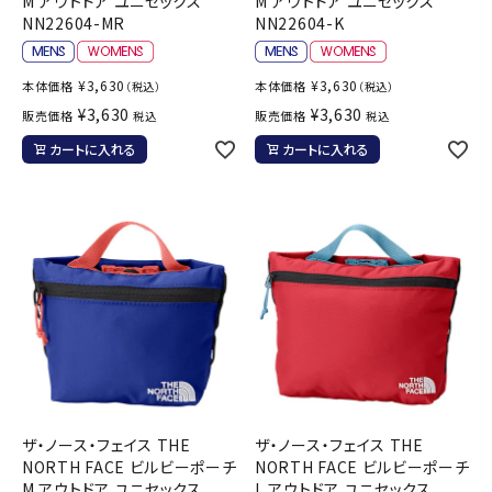
M アウトドア ユニセックス
M アウトドア ユニセックス
NN22604-MR
NN22604-K
¥
3,630
¥
3,630
本体価格
本体価格
（税込）
（税込）
¥
3,630
¥
3,630
販売価格
販売価格
税込
税込
カートに入れる
カートに入れる
ザ・ノース・フェイス THE
ザ・ノース・フェイス THE
NORTH FACE ビルビーポーチ
NORTH FACE ビルビーポーチ
M アウトドア ユニセックス
L アウトドア ユニセックス