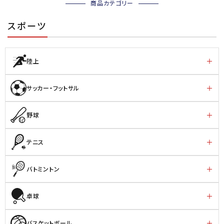
商品カテゴリー
スポーツ
陸上
サッカー・フットサル
野球
テニス
バトミントン
卓球
バスケットボール