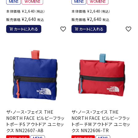
¥
2,640
¥
2,640
本体価格
本体価格
（税込）
（税込）
¥
2,640
¥
2,640
販売価格
販売価格
税込
税込
カートに入れる
カートに入れる
ザ・ノース・フェイス THE
ザ・ノース・フェイス THE
NORTH FACE ビルビーフラッ
NORTH FACE ビルビーフラッ
トポーチS アウトドア ユニセッ
トポーチM アウトドア ユニセッ
クス NN22607-AB
クス NN22606-TR