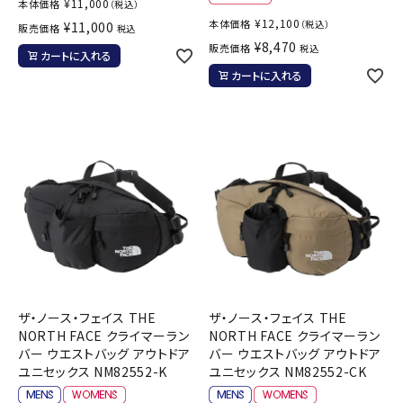
¥
11,000
本体価格
（税込）
¥
12,100
本体価格
（税込）
¥
11,000
販売価格
税込
¥
8,470
販売価格
税込
カートに入れる
カートに入れる
ザ・ノース・フェイス THE
ザ・ノース・フェイス THE
NORTH FACE クライマーラン
NORTH FACE クライマーラン
バー ウエストバッグ アウトドア
バー ウエストバッグ アウトドア
ユニセックス NM82552-K
ユニセックス NM82552-CK