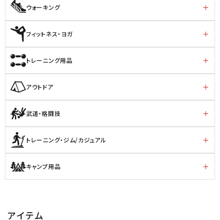
ウォーキング
フィットネス・ヨガ
トレーニング用品
アウトドア
武道・格闘技
トレーニング・ジム/カジュアル
キャンプ用品
アイテム