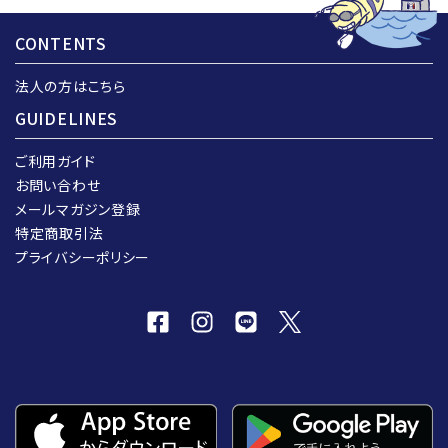
CONTENTS
法人の方はこちら
GUIDELINES
ご利用ガイド
お問い合わせ
メールマガジン登録
特定商取引法
プライバシーポリシー