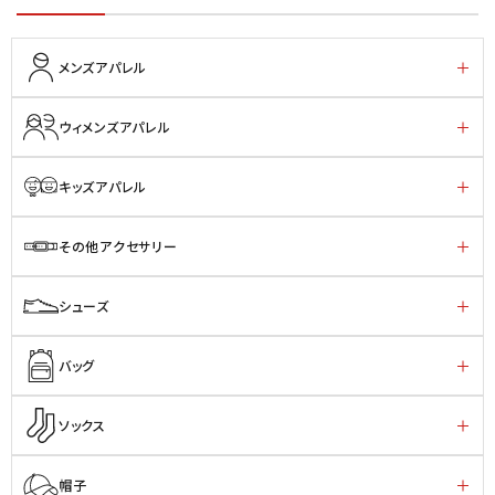
メンズアパレル
ウィメンズアパレル
キッズアパレル
その他アクセサリー
シューズ
バッグ
ソックス
帽子