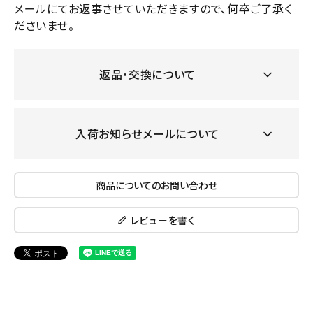
メールにてお返事させていただきますので、何卒ご了承く
ださいませ。
返品・交換について
入荷お知らせメールについて
商品についてのお問い合わせ
レビューを書く