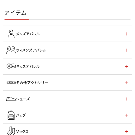
アイテム
メンズアパレル
ウィメンズアパレル
キッズアパレル
その他アクセサリー
シューズ
バッグ
ソックス