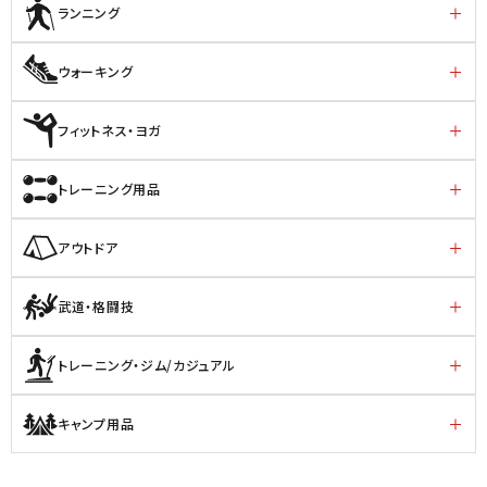
ランニング
ウォーキング
フィットネス・ヨガ
トレーニング用品
アウトドア
武道・格闘技
トレーニング・ジム/カジュアル
キャンプ用品