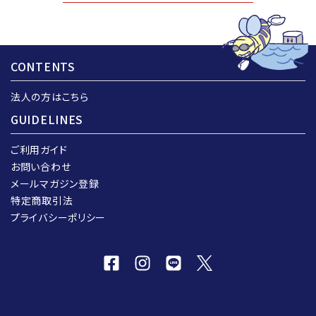
CONTENTS
法人の方はこちら
GUIDELINES
ご利用ガイド
お問い合わせ
メールマガジン登録
特定商取引法
プライバシーポリシー