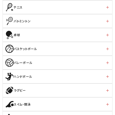
テニス
バトミントン
卓球
バスケットボール
バレーボール
ハンドボール
ラグビー
スイム・競泳