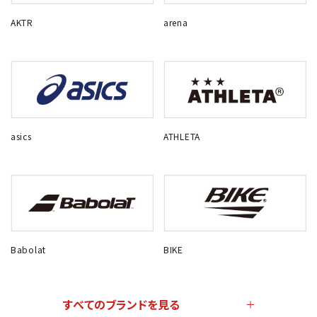
AKTR
arena
asics
ATHLETA
Babolat
BIKE
すべてのブランドを見る