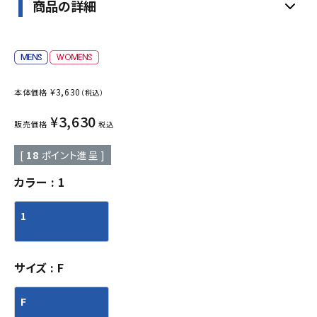
商品の詳細
¥
3,630
本体価格
（税込）
¥
3,630
販売価格
税込
[
18
ポイント進呈 ]
カラー
1
1
サイズ
F
F