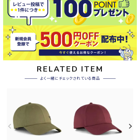
RELATED ITEM
よく一緒にチェックされている商品