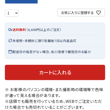
お気に入りに登録する
送料無料
（6,600円以上のご注文）
未使用・未開封に限り到着後7日以内返品可
配送日の指定がない場合、佐川急便で最短日のお届け
カートに入れる
※ お客様のパソコンの環境・また撮影時の環境等で色味
が違って見える場合があります。
※店頭でも販売を行っているため、WEBでご注文いただ
けた場合でも売切れていることがございます。