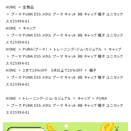
HOME
全商品
プーマ PUMA ESS メタル プーマ キャット BB キャップ 帽子 ユニセック
ス 025994-01
HOME
キャップ
プーマ PUMA ESS メタル プーマ キャット BB キャップ 帽子 ユニセック
ス 025994-01
HOME
PUMA（プーマ）
トレーニング・ジム・カジュアル
キャップ
プーマ PUMA ESS メタル プーマ キャット BB キャップ 帽子 ユニセック
ス 025994-01
HOME
2点で10％OFF 3点以上で20％OFF
帽子
プーマ PUMA ESS メタル プーマ キャット BB キャップ 帽子 ユニセック
ス 025994-01
HOME
トレーニング・ジム・カジュアル
キャップ
PUMA
プーマ PUMA ESS メタル プーマ キャット BB キャップ 帽子 ユニセック
ス 025994-01