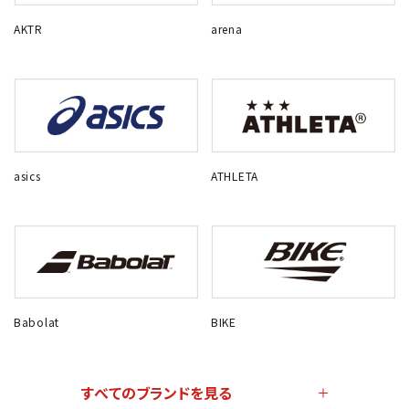
AKTR
arena
asics
ATHLETA
Babolat
BIKE
すべてのブランドを見る