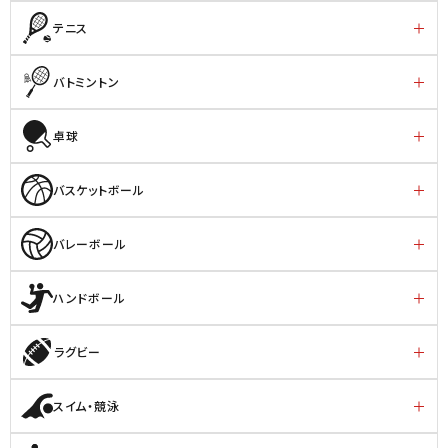
テニス
バトミントン
卓球
バスケットボール
バレーボール
ハンドボール
ラグビー
スイム・競泳