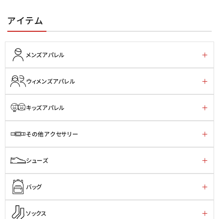
アイテム
メンズアパレル
ウィメンズアパレル
キッズアパレル
その他アクセサリー
シューズ
バッグ
ソックス