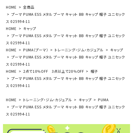
HOME
全商品
プーマ PUMA ESS メタル プーマ キャット BB キャップ 帽子 ユニセック
ス 025994-11
HOME
キャップ
プーマ PUMA ESS メタル プーマ キャット BB キャップ 帽子 ユニセック
ス 025994-11
HOME
PUMA（プーマ）
トレーニング・ジム・カジュアル
キャップ
プーマ PUMA ESS メタル プーマ キャット BB キャップ 帽子 ユニセック
ス 025994-11
HOME
2点で10％OFF 3点以上で20％OFF
帽子
プーマ PUMA ESS メタル プーマ キャット BB キャップ 帽子 ユニセック
ス 025994-11
HOME
トレーニング・ジム・カジュアル
キャップ
PUMA
プーマ PUMA ESS メタル プーマ キャット BB キャップ 帽子 ユニセック
ス 025994-11