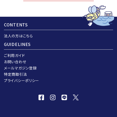
CONTENTS
法人の方はこちら
GUIDELINES
ご利用ガイド
お問い合わせ
メールマガジン登録
特定商取引法
プライバシーポリシー