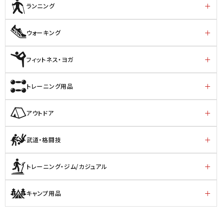
ランニング
ウォーキング
フィットネス・ヨガ
トレーニング用品
アウトドア
武道・格闘技
トレーニング・ジム/カジュアル
キャンプ用品