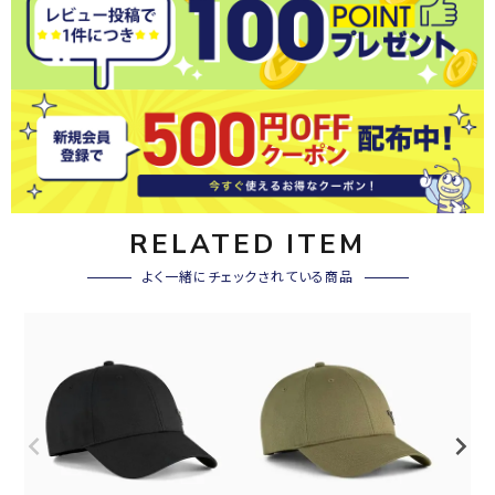
RELATED ITEM
よく一緒にチェックされている商品