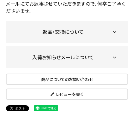
メールにてお返事させていただきますので、何卒ご了承く
ださいませ。
返品・交換について
入荷お知らせメールについて
商品についてのお問い合わせ
レビューを書く