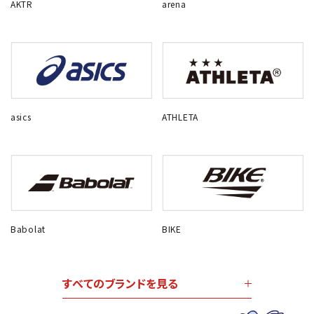
AKTR
arena
asics
ATHLETA
Babolat
BIKE
すべてのブランドを見る