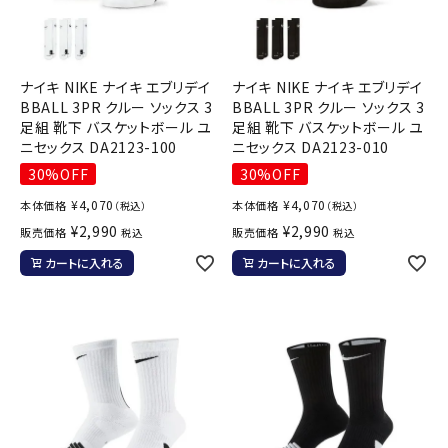
ナイキ NIKE ナイキ エブリデイ
ナイキ NIKE ナイキ エブリデイ
BBALL 3PR クルー ソックス 3
BBALL 3PR クルー ソックス 3
足組 靴下 バスケットボール ユ
足組 靴下 バスケットボール ユ
ニセックス DA2123-100
ニセックス DA2123-010
30%OFF
30%OFF
¥
4,070
¥
4,070
本体価格
本体価格
（税込）
（税込）
¥
2,990
¥
2,990
販売価格
販売価格
税込
税込
カートに入れる
カートに入れる