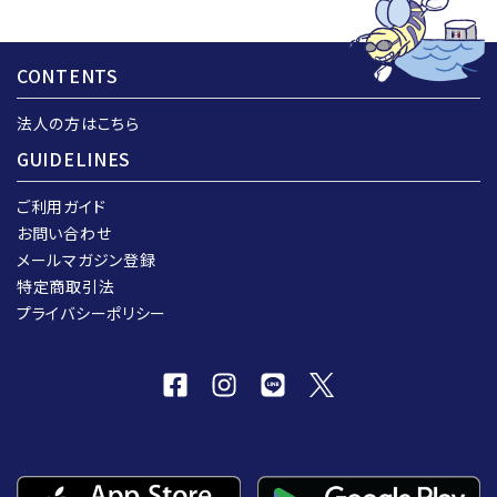
CONTENTS
法人の方はこちら
GUIDELINES
ご利用ガイド
お問い合わせ
メールマガジン登録
特定商取引法
プライバシーポリシー