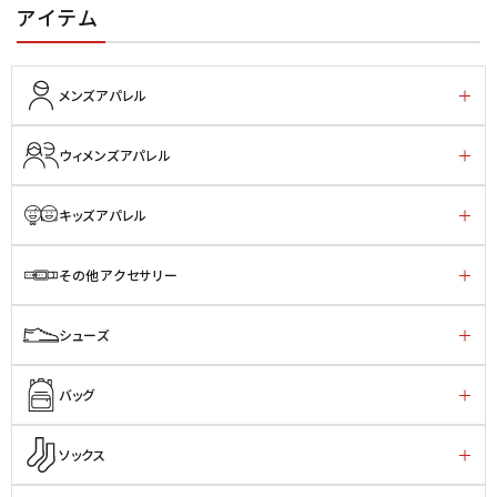
アイテム
メンズアパレル
ウィメンズアパレル
キッズアパレル
その他アクセサリー
シューズ
バッグ
ソックス