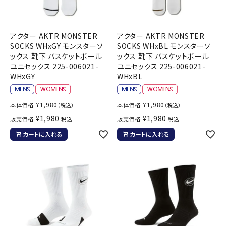
アクター AKTR MONSTER
アクター AKTR MONSTER
SOCKS WHxGY モンスターソ
SOCKS WHxBL モンスターソ
ックス 靴下 バスケットボール
ックス 靴下 バスケットボール
ユニセックス 225-006021-
ユニセックス 225-006021-
WHxGY
WHxBL
¥
1,980
¥
1,980
本体価格
本体価格
（税込）
（税込）
¥
1,980
¥
1,980
販売価格
販売価格
税込
税込
カートに入れる
カートに入れる