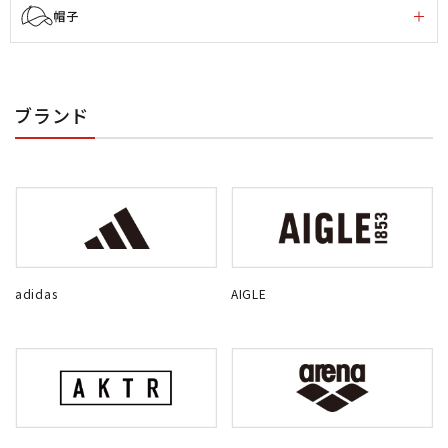
帽子
ブランド
adidas
AIGLE