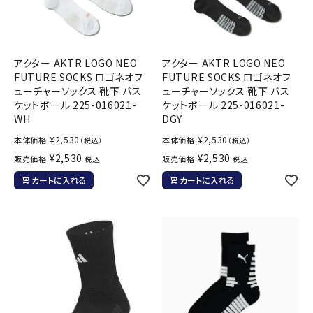
アクター AKTR LOGO NEO
アクター AKTR LOGO NEO
FUTURE SOCKS ロゴネオフ
FUTURE SOCKS ロゴネオフ
ューチャーソックス 靴下 バス
ューチャーソックス 靴下 バス
ケットボール 225-016021-
ケットボール 225-016021-
WH
DGY
¥
2,530
¥
2,530
本体価格
本体価格
（税込）
（税込）
¥
2,530
¥
2,530
販売価格
販売価格
税込
税込
カートに入れる
カートに入れる