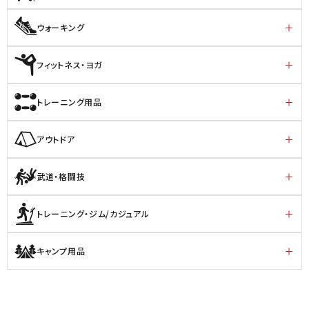
ウォーキング
フィットネス・ヨガ
トレーニング用品
アウトドア
武道・格闘技
トレーニング・ジム/カジュアル
キャンプ用品