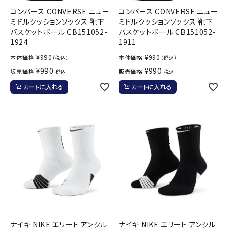
コンバース CONVERSE ニュー
コンバース CONVERSE ニュー
ミドルクッションソックス 靴下
ミドルクッションソックス 靴下
バスケットボール CB151052-
バスケットボール CB151052-
1924
1911
¥
990
¥
990
本体価格
本体価格
（税込）
（税込）
¥
990
¥
990
販売価格
販売価格
税込
税込
カートに入れる
カートに入れる
ナイキ NIKE エリート アンクル
ナイキ NIKE エリート アンクル