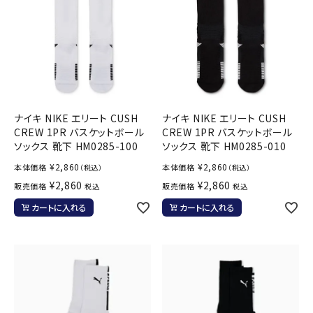
ナイキ NIKE エリート CUSH
ナイキ NIKE エリート CUSH
CREW 1PR バスケットボール
CREW 1PR バスケットボール
ソックス 靴下 HM0285-100
ソックス 靴下 HM0285-010
¥
2,860
¥
2,860
本体価格
本体価格
（税込）
（税込）
¥
2,860
¥
2,860
販売価格
販売価格
税込
税込
カートに入れる
カートに入れる