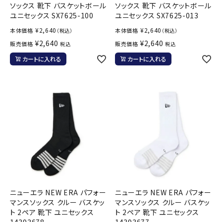
ソックス 靴下 バスケットボール
ソックス 靴下 バスケットボール
ユニセックス SX7625-100
ユニセックス SX7625-013
¥
2,640
¥
2,640
本体価格
本体価格
（税込）
（税込）
¥
2,640
¥
2,640
販売価格
販売価格
税込
税込
カートに入れる
カートに入れる
ニューエラ NEW ERA パフォー
ニューエラ NEW ERA パフォー
マンスソックス クルー バスケッ
マンスソックス クルー バスケッ
ト 2ペア 靴下 ユニセックス
ト 2ペア 靴下 ユニセックス