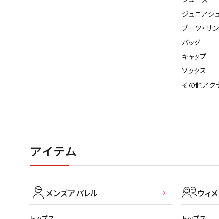
ジュニアシ
ブーツ・サ
バッグ
キャップ
ソックス
その他アク
アイテム
メンズアパレル
ウィ
トップス
トップス