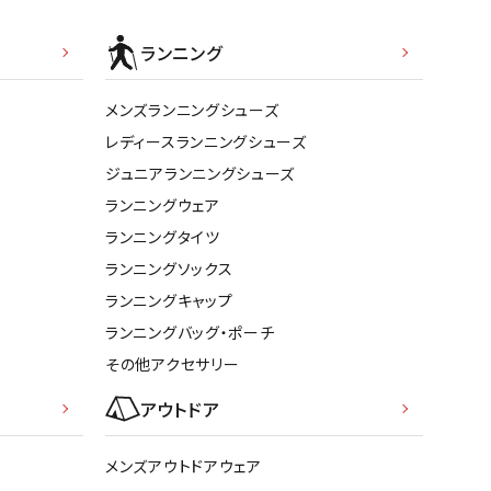
ト・ランタン
他アクセサリー
ランニング
メンズランニングシューズ
レディースランニングシューズ
ジュニアランニングシューズ
ランニングウェア
ランニングタイツ
ランニングソックス
ランニングキャップ
ランニングバッグ・ポーチ
その他アクセサリー
アウトドア
メンズアウトドアウェア