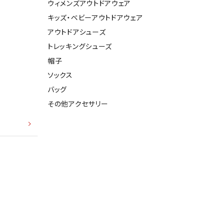
ウィメンズアウトドアウェア
キッズ・ベビーアウトドアウェア
アウトドアシューズ
トレッキングシューズ
帽子
ソックス
バッグ
その他アクセサリー