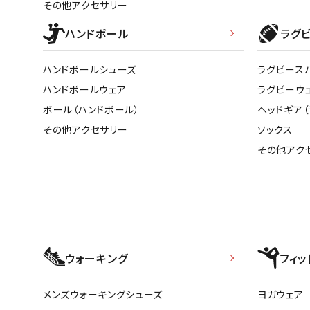
その他アクセサリー
ハンドボール
ラグ
ハンドボールシューズ
ラグビース
ハンドボールウェア
ラグビーウ
ボール（ハンドボール）
ヘッドギア（
その他アクセサリー
ソックス
その他アク
ウォーキング
フィッ
メンズウォーキングシューズ
ヨガウェア