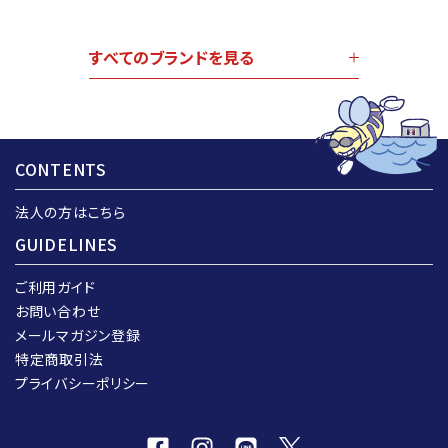
すべてのブランドを見る
CONTENTS
法人の方はこちら
GUIDELINES
ご利用ガイド
お問い合わせ
メールマガジン登録
特定商取引法
プライバシーポリシー