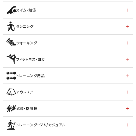
スイム・競泳
ランニング
ウォーキング
フィットネス・ヨガ
トレーニング用品
アウトドア
武道・格闘技
トレーニング・ジム/カジュアル