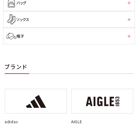
バッグ
ソックス
帽子
ブランド
adidas
AIGLE