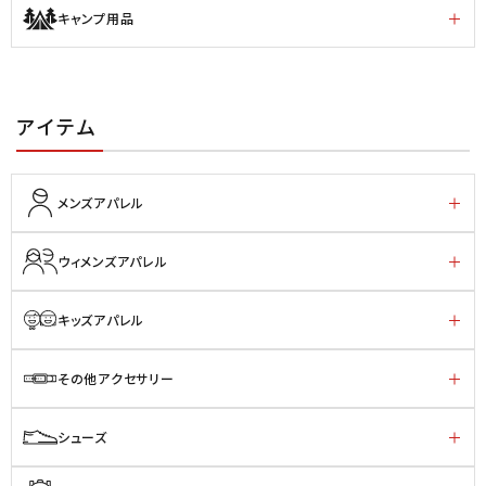
キャンプ用品
アイテム
メンズアパレル
ウィメンズアパレル
キッズアパレル
その他アクセサリー
シューズ