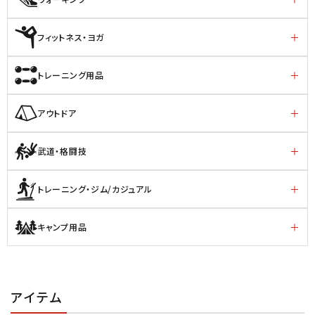
フィットネス・ヨガ
トレーニング用品
アウトドア
武道・格闘技
トレーニング・ジム/カジュアル
キャンプ用品
アイテム