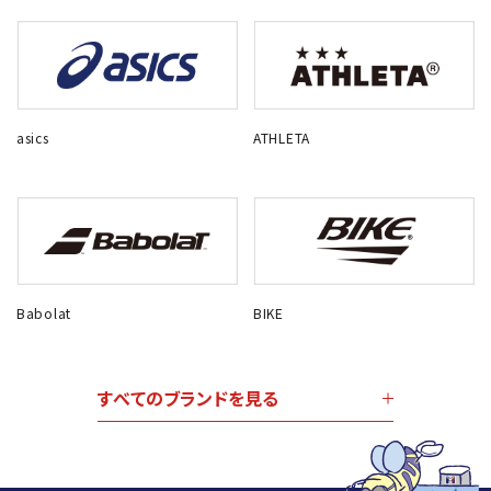
asics
ATHLETA
Babolat
BIKE
すべてのブランドを見る