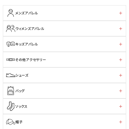
メンズアパレル
ウィメンズアパレル
キッズアパレル
その他アクセサリー
シューズ
バッグ
ソックス
帽子