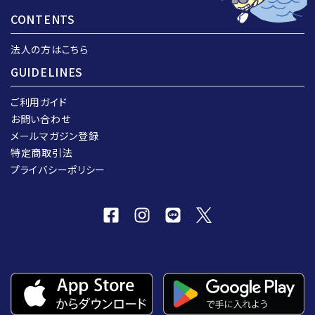
CONTENTS
法人の方はこちら
GUIDELINES
ご利用ガイド
お問い合わせ
メールマガジン登録
特定商取引法
プライバシーポリシー