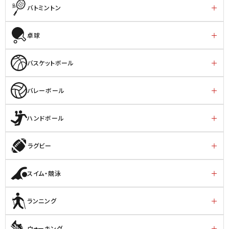
バトミントン
卓球
バスケットボール
バレーボール
ハンドボール
ラグビー
スイム・競泳
ランニング
ウォーキング