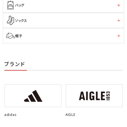
バッグ
ソックス
帽子
ブランド
adidas
AIGLE