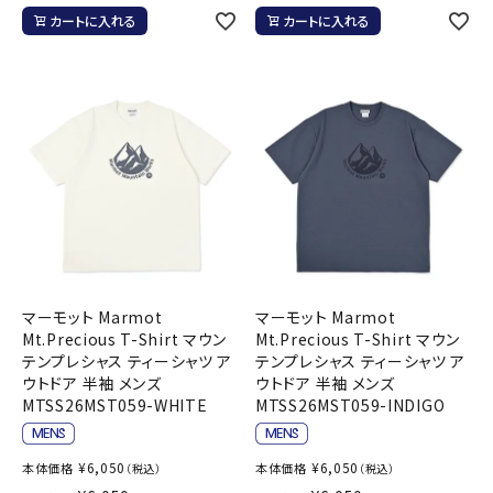
カートに入れる
カートに入れる
マーモット Marmot
マーモット Marmot
Mt.Precious T-Shirt マウン
Mt.Precious T-Shirt マウン
テンプレシャス ティーシャツ ア
テンプレシャス ティーシャツ ア
ウトドア 半袖 メンズ
ウトドア 半袖 メンズ
MTSS26MST059-WHITE
MTSS26MST059-INDIGO
¥
6,050
¥
6,050
本体価格
本体価格
（税込）
（税込）