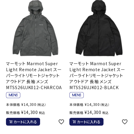
マーモット Marmot Super
マーモット Marmot Super
Light Remote Jacket スー
Light Remote Jacket スー
パーライトリモートジャケット
パーライトリモートジャケット
アウトドア 長袖 メンズ
アウトドア 長袖 メンズ
MTSS26UJK012-CHARCOA
MTSS26UJK012-BLACK
¥
14,300
¥
14,300
本体価格
本体価格
（税込）
（税込）
¥
14,300
¥
14,300
販売価格
販売価格
税込
税込
カートに入れる
カートに入れる