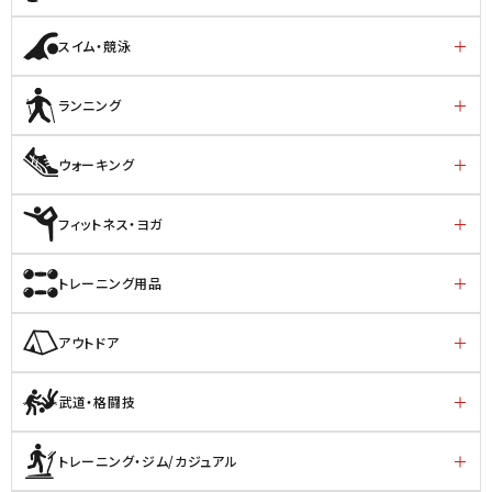
スイム・競泳
ランニング
ウォーキング
フィットネス・ヨガ
トレーニング用品
アウトドア
武道・格闘技
トレーニング・ジム/カジュアル