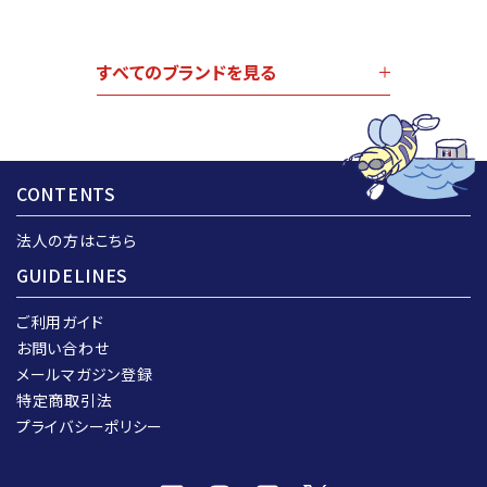
すべてのブランドを見る
CONTENTS
法人の方はこちら
GUIDELINES
ご利用ガイド
お問い合わせ
メールマガジン登録
特定商取引法
プライバシーポリシー