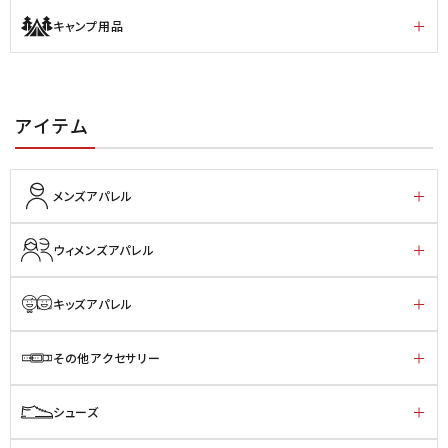
キャンプ用品
アイテム
メンズアパレル
ウィメンズアパレル
キッズアパレル
その他アクセサリー
シューズ