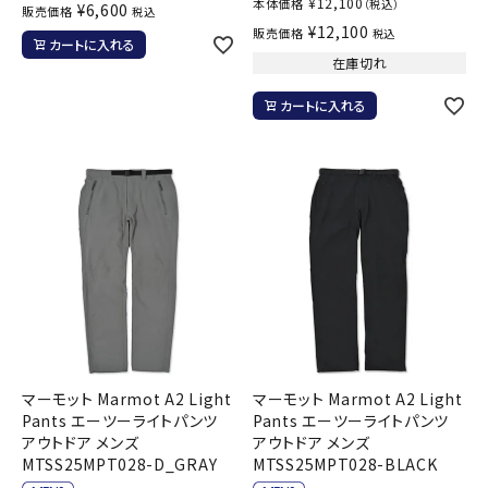
¥
12,100
本体価格
（税込）
¥
6,600
販売価格
税込
¥
12,100
販売価格
税込
カートに入れる
在庫切れ
カートに入れる
マーモット Marmot A2 Light
マーモット Marmot A2 Light
Pants エーツーライトパンツ
Pants エーツーライトパンツ
アウトドア メンズ
アウトドア メンズ
MTSS25MPT028-D_GRAY
MTSS25MPT028-BLACK