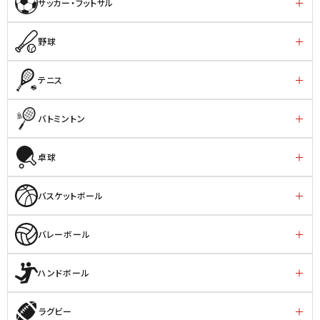
サッカー・フットサル
野球
テニス
バトミントン
卓球
バスケットボール
バレーボール
ハンドボール
ラグビー