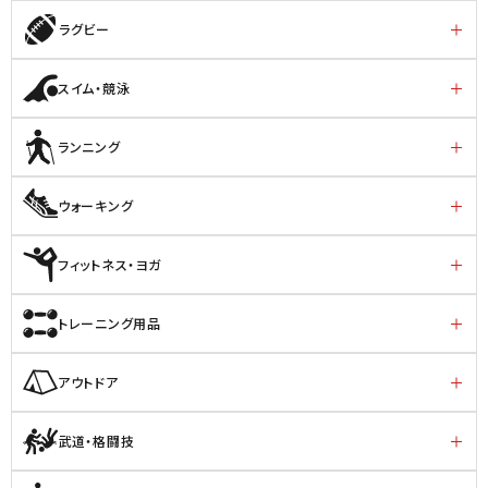
ラグビー
スイム・競泳
ランニング
ウォーキング
フィットネス・ヨガ
トレーニング用品
アウトドア
武道・格闘技