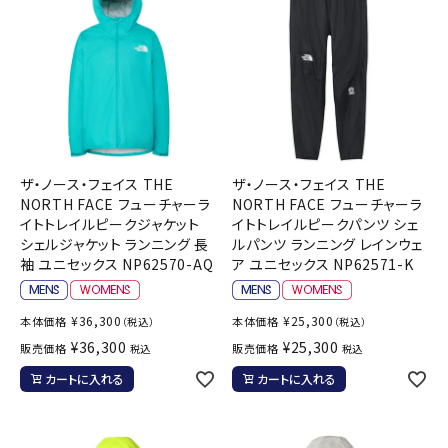
ザ・ノース・フェイス THE
ザ・ノース・フェイス THE
NORTH FACE フューチャーラ
NORTH FACE フューチャーラ
イトトレイルピークジャケット
イトトレイルピークパンツ シェ
シェルジャケット ランニング 長
ルパンツ ランニング レインウェ
袖 ユニセックス NP62570-AQ
ア ユニセックス NP62571-K
¥
36,300
¥
25,300
本体価格
本体価格
（税込）
（税込）
¥
36,300
¥
25,300
販売価格
販売価格
税込
税込
カートに入れる
カートに入れる