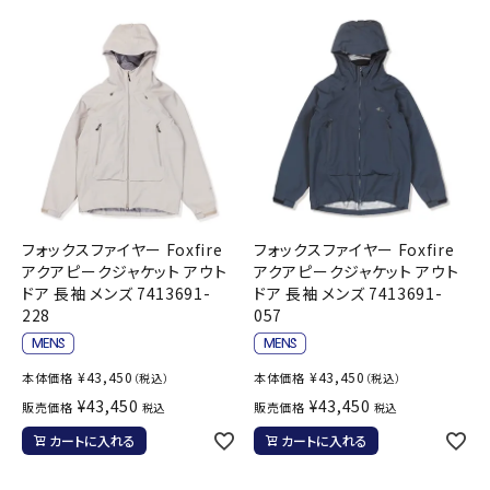
フォックスファイヤー Foxfire
フォックスファイヤー Foxfire
アクアピークジャケット アウト
アクアピークジャケット アウト
ドア 長袖 メンズ 7413691-
ドア 長袖 メンズ 7413691-
228
057
¥
43,450
¥
43,450
本体価格
本体価格
（税込）
（税込）
¥
43,450
¥
43,450
販売価格
販売価格
税込
税込
カートに入れる
カートに入れる