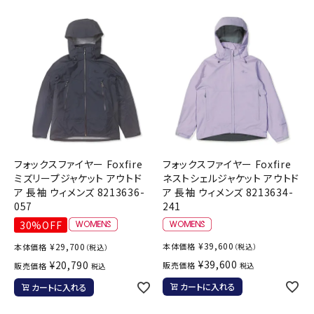
フォックスファイヤー Foxfire
フォックスファイヤー Foxfire
ミズリープジャケット アウトド
ネストシェルジャケット アウトド
ア 長袖 ウィメンズ 8213636-
ア 長袖 ウィメンズ 8213634-
057
241
30%OFF
¥
39,600
¥
29,700
本体価格
本体価格
（税込）
（税込）
¥
39,600
¥
20,790
販売価格
販売価格
税込
税込
カートに入れる
カートに入れる