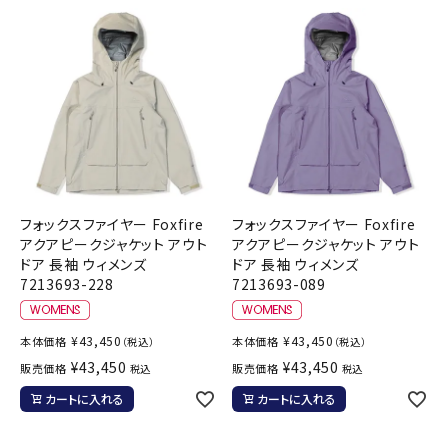
フォックスファイヤー Foxfire
フォックスファイヤー Foxfire
アクアピークジャケット アウト
アクアピークジャケット アウト
ドア 長袖 ウィメンズ
ドア 長袖 ウィメンズ
7213693-228
7213693-089
¥
43,450
¥
43,450
本体価格
本体価格
（税込）
（税込）
¥
43,450
¥
43,450
販売価格
販売価格
税込
税込
カートに入れる
カートに入れる