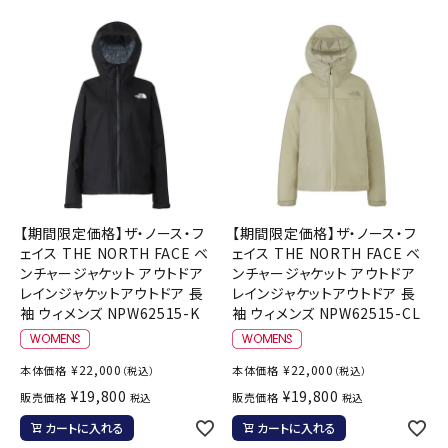
【期間限定価格】ザ・ノース・フ
【期間限定価格】ザ・ノース・フ
ェイス THE NORTH FACE ベ
ェイス THE NORTH FACE ベ
ンチャージャケット アウトドア
ンチャージャケット アウトドア
レインジャケットアウトドア 長
レインジャケットアウトドア 長
袖 ウィメンズ NPW62515-K
袖 ウィメンズ NPW62515-CL
¥
22,000
¥
22,000
本体価格
本体価格
（税込）
（税込）
¥
19,800
¥
19,800
販売価格
販売価格
税込
税込
カートに入れる
カートに入れる