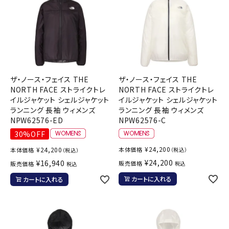
ザ・ノース・フェイス THE
ザ・ノース・フェイス THE
NORTH FACE ストライクトレ
NORTH FACE ストライクトレ
イルジャケット シェルジャケット
イルジャケット シェルジャケット
ランニング 長袖 ウィメンズ
ランニング 長袖 ウィメンズ
NPW62576-ED
NPW62576-C
30%OFF
¥
24,200
¥
24,200
本体価格
本体価格
（税込）
（税込）
¥
24,200
¥
16,940
販売価格
販売価格
税込
税込
カートに入れる
カートに入れる