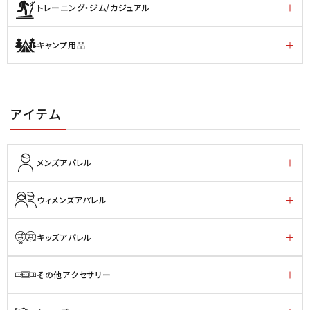
トレーニング・ジム/カジュアル
キャンプ用品
アイテム
メンズアパレル
ウィメンズアパレル
キッズアパレル
その他アクセサリー