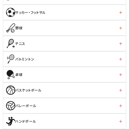
サッカー・フットサル
野球
テニス
バトミントン
卓球
バスケットボール
バレーボール
ハンドボール