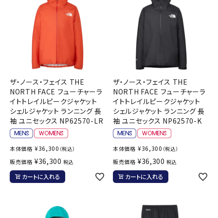
ザ・ノース・フェイス THE
ザ・ノース・フェイス THE
NORTH FACE フューチャーラ
NORTH FACE フューチャーラ
イトトレイルピークジャケット
イトトレイルピークジャケット
シェルジャケット ランニング 長
シェルジャケット ランニング 長
袖 ユニセックス NP62570-LR
袖 ユニセックス NP62570-K
¥
36,300
¥
36,300
本体価格
本体価格
（税込）
（税込）
¥
36,300
¥
36,300
販売価格
販売価格
税込
税込
カートに入れる
カートに入れる