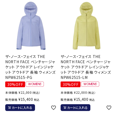
ザ・ノース・フェイス THE
ザ・ノース・フェイス THE
NORTH FACE ベンチャージャ
NORTH FACE ベンチャージャ
ケット アウトドア レインジャケ
ケット アウトドア レインジャケ
ット アウトドア 長袖 ウィメンズ
ット アウトドア 長袖 ウィメンズ
NPW62515-PG
NPW62515-LM
30%OFF
30%OFF
¥
22,000
¥
22,000
本体価格
本体価格
（税込）
（税込）
¥
15,400
¥
15,400
販売価格
販売価格
税込
税込
カートに入れる
カートに入れる