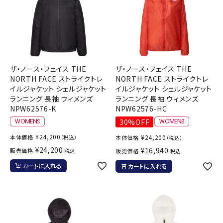
ザ・ノース・フェイス THE
ザ・ノース・フェイス THE
NORTH FACE ストライクトレ
NORTH FACE ストライクトレ
イルジャケット シェルジャケット
イルジャケット シェルジャケット
ランニング 長袖 ウィメンズ
ランニング 長袖 ウィメンズ
NPW62576-K
NPW62576-HC
30%OFF
¥
24,200
本体価格
¥
24,200
（税込）
本体価格
（税込）
¥
24,200
¥
16,940
販売価格
税込
販売価格
税込
カートに入れる
カートに入れる