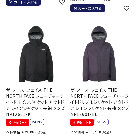
カートに入れる
カートに入れる
ザ・ノース・フェイス THE
ザ・ノース・フェイス THE
NORTH FACE フューチャーラ
NORTH FACE フューチャーラ
イトドリズルジャケット アウトド
イトドリズルジャケット アウトド
ア レインジャケット 長袖 メンズ
ア レインジャケット 長袖 メンズ
NP12601-K
NP12601-ED
30%OFF
30%OFF
¥
39,600
¥
39,600
本体価格
本体価格
（税込）
（税込）