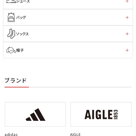
シューズ
バッグ
ソックス
帽子
ブランド
adidas
AIGLE