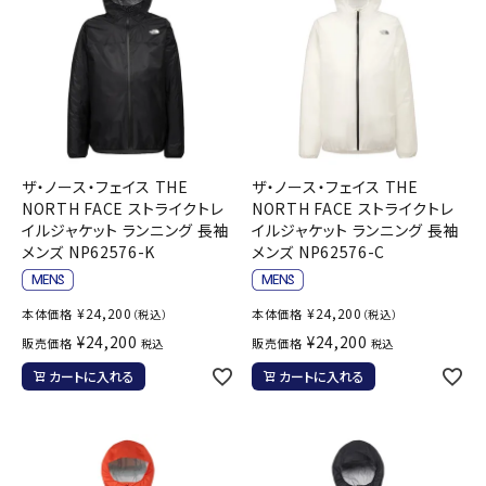
ザ・ノース・フェイス THE
ザ・ノース・フェイス THE
NORTH FACE ストライクトレ
NORTH FACE ストライクトレ
イルジャケット ランニング 長袖
イルジャケット ランニング 長袖
メンズ NP62576-K
メンズ NP62576-C
¥
24,200
¥
24,200
本体価格
本体価格
（税込）
（税込）
¥
24,200
¥
24,200
販売価格
販売価格
税込
税込
カートに入れる
カートに入れる