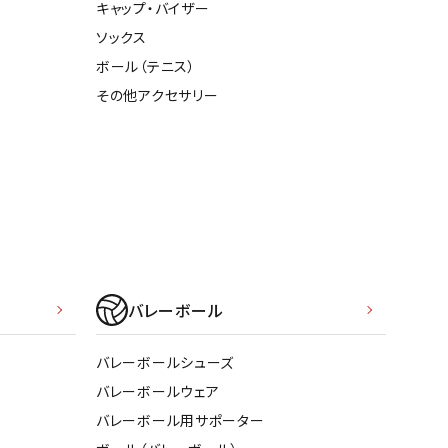
キャップ・バイザー
ソックス
ボール（テニス）
その他アクセサリー
バレーボール
バレーボールシューズ
バレーボールウェア
バレーボール用サポーター