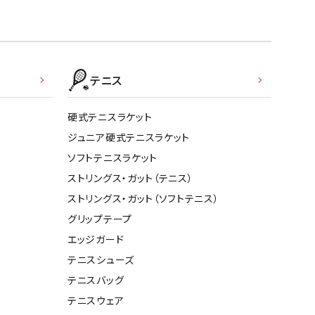
テニス
硬式テニスラケット
ジュニア硬式テニスラケット
ソフトテニスラケット
ストリングス・ガット（テニス）
ストリングス・ガット（ソフトテニス）
グリップテープ
エッジガード
テニスシューズ
テニスバッグ
テニスウェア