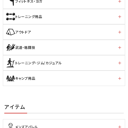
フィットネス・ヨガ
トレーニング用品
アウトドア
武道・格闘技
トレーニング・ジム/カジュアル
キャンプ用品
アイテム
メンズアパレル