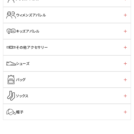
ウィメンズアパレル
キッズアパレル
その他アクセサリー
シューズ
バッグ
ソックス
帽子