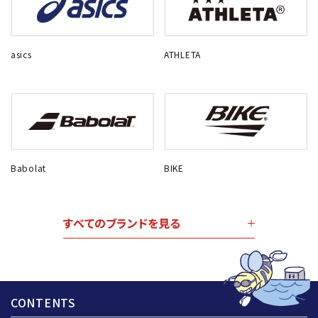
asics
ATHLETA
Babolat
BIKE
すべてのブランドを見る
CONTENTS