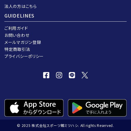
法人の方はこちら
GUIDELINES
ご利用ガイド
お問い合わせ
メールマガジン登録
特定商取引法
プライバシーポリシー
© 2025 株式会社スポーツ館ミツハシ. All rights Reserved.