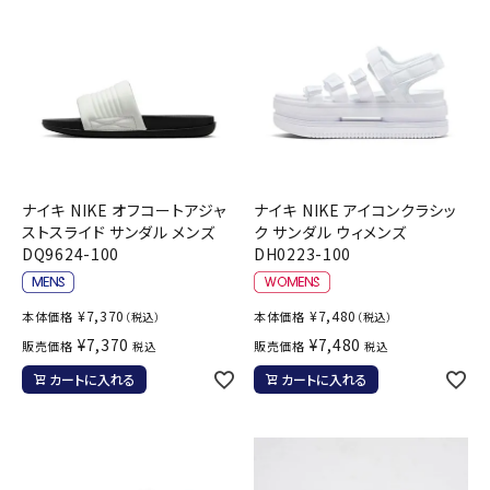
ナイキ NIKE オフコートアジャ
ナイキ NIKE アイコンクラシッ
ストスライド サンダル メンズ
ク サンダル ウィメンズ
DQ9624-100
DH0223-100
¥
7,370
¥
7,480
本体価格
本体価格
（税込）
（税込）
¥
7,370
¥
7,480
販売価格
販売価格
税込
税込
カートに入れる
カートに入れる