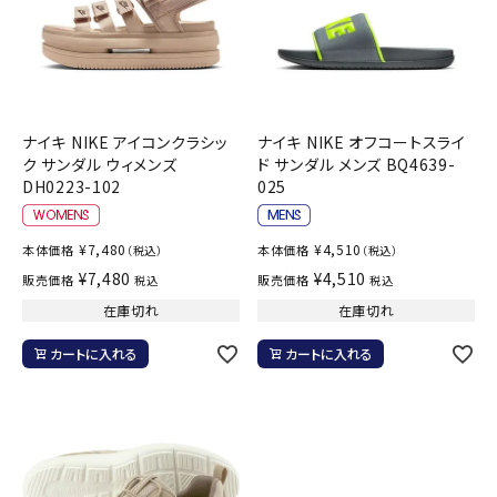
ナイキ NIKE アイコンクラシッ
ナイキ NIKE オフコートスライ
ク サンダル ウィメンズ
ド サンダル メンズ BQ4639-
DH0223-102
025
¥
7,480
¥
4,510
本体価格
本体価格
（税込）
（税込）
¥
7,480
¥
4,510
販売価格
販売価格
税込
税込
在庫切れ
在庫切れ
カートに入れる
カートに入れる