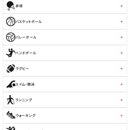
卓球
バスケットボール
バレーボール
ハンドボール
ラグビー
スイム・競泳
ランニング
ウォーキング