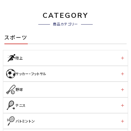
CATEGORY
商品カテゴリー
スポーツ
陸上
サッカー・フットサル
野球
テニス
バトミントン