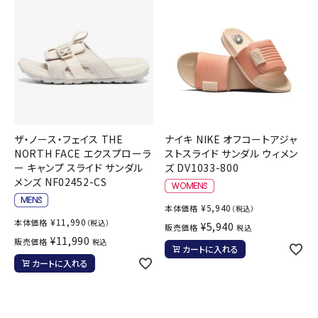
ザ・ノース・フェイス THE
ナイキ NIKE オフコートアジャ
NORTH FACE エクスプローラ
ストスライド サンダル ウィメン
ー キャンプ スライド サンダル
ズ DV1033-800
メンズ NF02452-CS
¥
5,940
本体価格
（税込）
¥
11,990
本体価格
（税込）
¥
5,940
販売価格
税込
¥
11,990
販売価格
税込
カートに入れる
カートに入れる