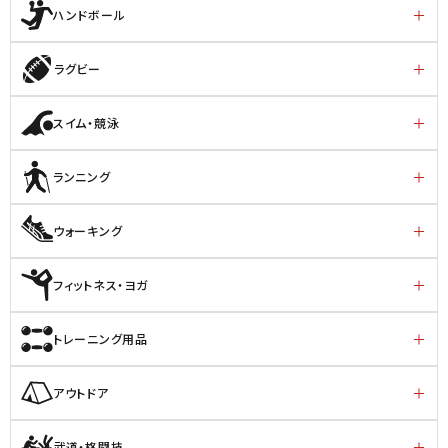
ハンドボール
ラグビー
スイム・競泳
ランニング
ウォーキング
フィットネス・ヨガ
トレーニング用品
アウトドア
武道・格闘技