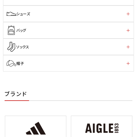
シューズ
バッグ
ソックス
帽子
ブランド