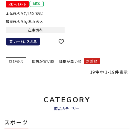
30%OFF
¥
7,150
本体価格
（税込）
¥
5,005
販売価格
税込
在庫切れ
カートに入れる
並び替え
価格が安い順
価格が高い順
新着順
19
件中
1
-
19
件表示
CATEGORY
商品カテゴリー
スポーツ