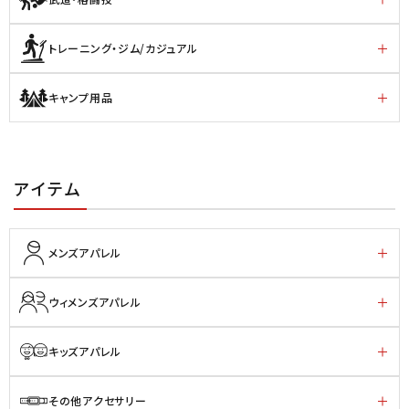
トレーニング・ジム/カジュアル
キャンプ用品
アイテム
メンズアパレル
ウィメンズアパレル
キッズアパレル
その他アクセサリー