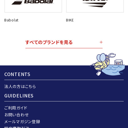
Babolat
BIKE
すべてのブランドを見る
CONTENTS
法人の方はこちら
GUIDELINES
ご利用ガイド
お問い合わせ
メールマガジン登録