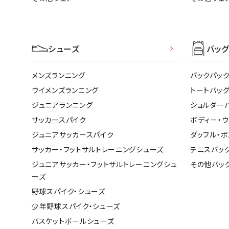
シューズ
バッ
メンズランニング
バックパッ
ウイメンズランニング
トートバッ
ジュニアランニング
ショルダー
サッカースパイク
ボディー・
ジュニアサッカースパイク
ダッフル・ボ
サッカー・フットサルトレーニングシューズ
テニスバッ
ジュニアサッカー・フットサルトレーニングシュ
その他バッ
ーズ
野球スパイク・シューズ
少年野球スパイク・シューズ
バスケットボールシューズ