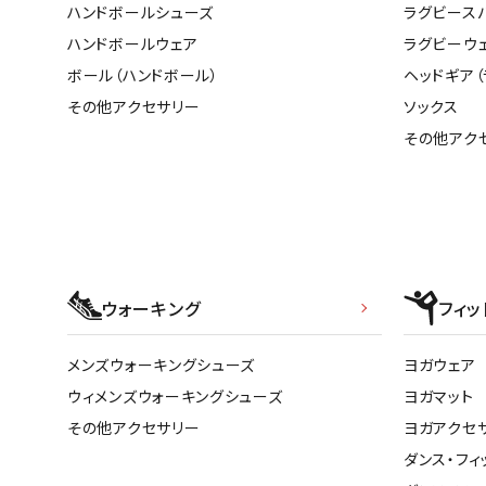
ハンドボールシューズ
ラグビース
ハンドボールウェア
ラグビーウ
ボール（ハンドボール）
ヘッドギア（
その他アクセサリー
ソックス
武道
その他アク
柔道
ボクシング
武道・格闘
ウォーキング
フィッ
メンズウォーキングシューズ
ヨガウェア
ウィメンズウォーキングシューズ
ヨガマット
その他アクセサリー
ヨガアクセ
ダンス・フィ