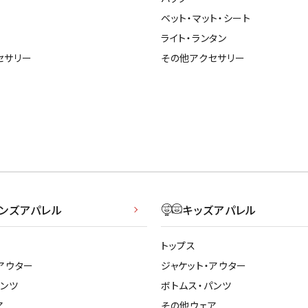
ベット・マット・シート
ライト・ランタン
セサリー
その他アクセサリー
メンズアパレル
キッズアパレル
トップス
アウター
ジャケット・アウター
パンツ
ボトムス・パンツ
ア
その他ウェア