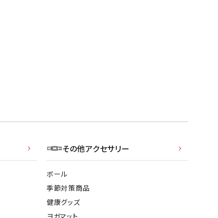
その他アクセサリー
ボール
季節対策商品
健康グッズ
ヨガマット