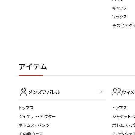
キャップ
ソックス
その他アク
アイテム
メンズアパレル
ウィ
トップス
トップス
ジャケット・アウター
ジャケット・
ボトムス・パンツ
ボトムス・
その他ウェア
その他ウェ