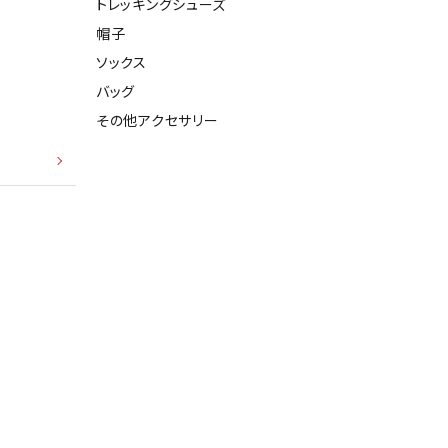
トレッキングシューズ
ト・ランタン
帽子
他アクセサリー
ソックス
バッグ
その他アクセサリー