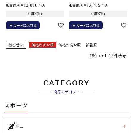
¥
10,010
¥
12,705
販売価格
販売価格
税込
税込
在庫切れ
在庫切れ
カートに入れる
カートに入れる
並び替え
価格が安い順
価格が高い順
新着順
18
件中
1
-
18
件表示
CATEGORY
商品カテゴリー
スポーツ
陸上