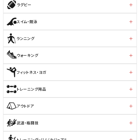
ラグビー
スイム・競泳
ランニング
ウォーキング
フィットネス・ヨガ
トレーニング用品
アウトドア
武道・格闘技
トレーニング・ジム/カジュアル