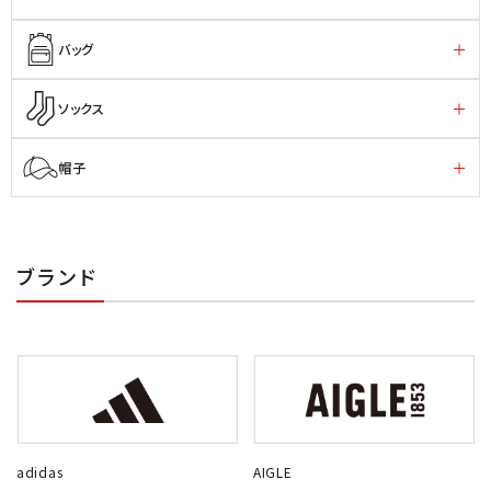
バッグ
ソックス
帽子
ブランド
adidas
AIGLE