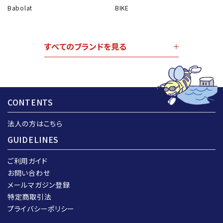
Babolat
BIKE
すべてのブランドを見る
CONTENTS
法人の方はこちら
GUIDELINES
ご利用ガイド
お問い合わせ
メールマガジン登録
特定商取引法
プライバシーポリシー