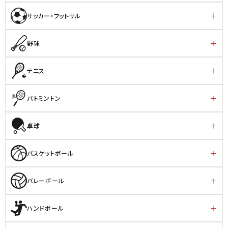
サッカー・フットサル
野球
テニス
バトミントン
卓球
バスケットボール
バレーボール
ハンドボール