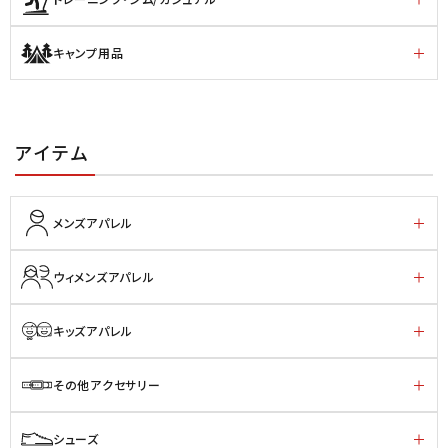
キャンプ用品
アイテム
メンズアパレル
ウィメンズアパレル
キッズアパレル
その他アクセサリー
シューズ