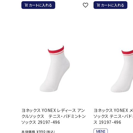
カートに入れる
カートに入れる
ヨネックス YONEX レディース アン
ヨネックス YONEX 
クルソックス テニス・バドミントン
ソックス テニス・バド
ソックス 29197-496
ス 19197-496
¥
990
本体価格
（税込）