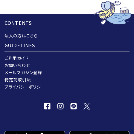
CONTENTS
法人の方はこちら
GUIDELINES
ご利用ガイド
お問い合わせ
メールマガジン登録
特定商取引法
プライバシーポリシー