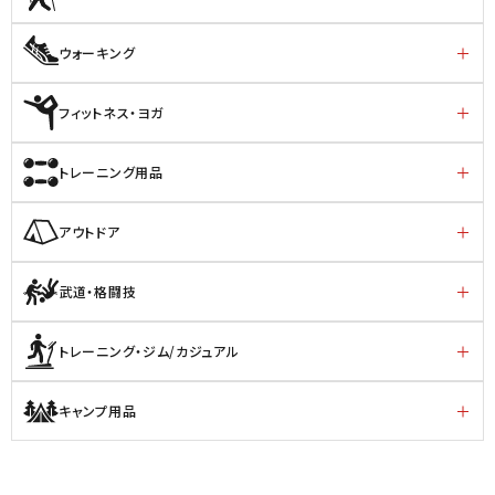
ウォーキング
フィットネス・ヨガ
トレーニング用品
アウトドア
武道・格闘技
トレーニング・ジム/カジュアル
キャンプ用品