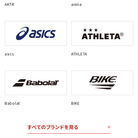
AKTR
arena
asics
ATHLETA
Babolat
BIKE
すべてのブランドを見る