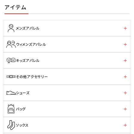
アイテム
メンズアパレル
ウィメンズアパレル
キッズアパレル
その他アクセサリー
シューズ
バッグ
ソックス