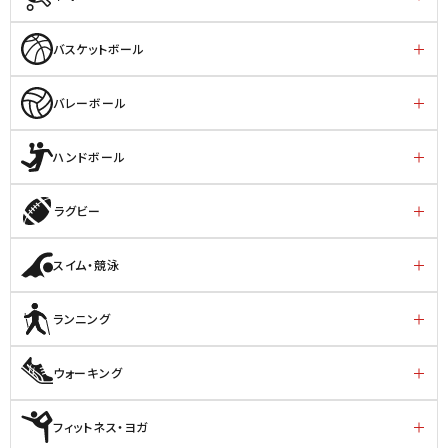
バスケットボール
バレーボール
ハンドボール
ラグビー
スイム・競泳
ランニング
ウォーキング
フィットネス・ヨガ