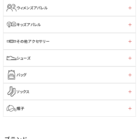
ウィメンズアパレル
キッズアパレル
その他アクセサリー
シューズ
バッグ
ソックス
帽子