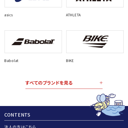
asics
ATHLETA
Babolat
BIKE
すべてのブランドを見る
CONTENTS
法人の方はこちら