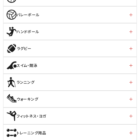
バレーボール
ハンドボール
ラグビー
スイム・競泳
ランニング
ウォーキング
フィットネス・ヨガ
トレーニング用品