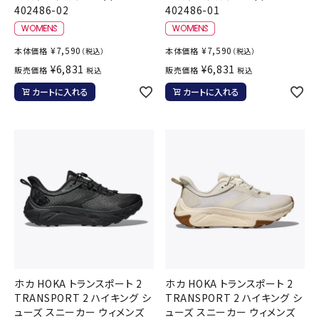
402486-02
402486-01
¥
7,590
¥
7,590
本体価格
本体価格
（税込）
（税込）
¥
6,831
¥
6,831
販売価格
販売価格
税込
税込
カートに入れる
カートに入れる
ホカ HOKA トランスポート 2
ホカ HOKA トランスポート 2
TRANSPORT 2 ハイキング シ
TRANSPORT 2 ハイキング シ
ューズ スニーカー ウィメンズ
ューズ スニーカー ウィメンズ