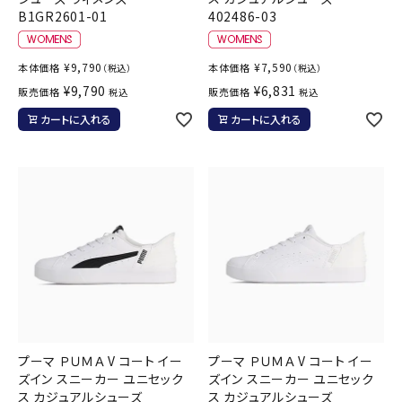
B1GR2601-01
402486-03
¥
9,790
¥
7,590
本体価格
本体価格
（税込）
（税込）
¥
9,790
¥
6,831
販売価格
販売価格
税込
税込
カートに入れる
カートに入れる
プーマ ＰＵＭＡ V コート イー
プーマ ＰＵＭＡ V コート イー
ズイン スニーカー ユニセック
ズイン スニーカー ユニセック
ス カジュアルシューズ
ス カジュアルシューズ