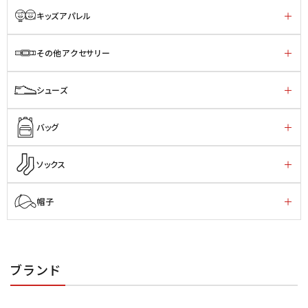
キッズアパレル
その他アクセサリー
シューズ
バッグ
ソックス
帽子
ブランド