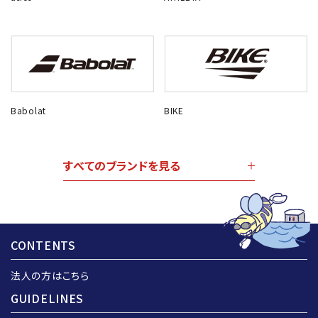
Babolat
BIKE
すべてのブランドを見る
CONTENTS
法人の方はこちら
GUIDELINES