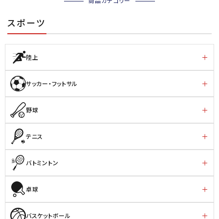
商品カテゴリー
スポーツ
陸上
サッカー・フットサル
野球
テニス
バトミントン
卓球
バスケットボール